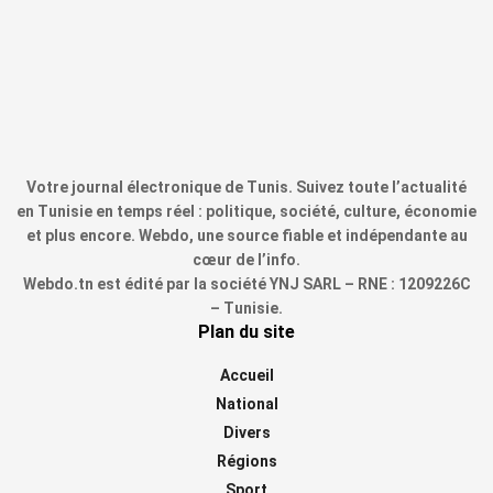
Votre journal électronique de Tunis. Suivez toute l’actualité
en Tunisie en temps réel : politique, société, culture, économie
et plus encore. Webdo, une source fiable et indépendante au
cœur de l’info.
Webdo.tn est édité par la société YNJ SARL – RNE : 1209226C
– Tunisie.
Plan du site
Accueil
National
Divers
Régions
Sport