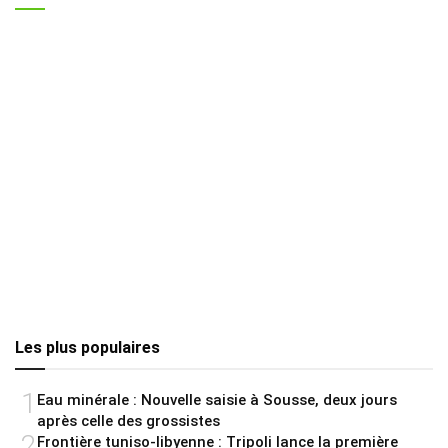
Les plus populaires
1
Eau minérale : Nouvelle saisie à Sousse, deux jours
après celle des grossistes
2
Frontière tuniso-libyenne : Tripoli lance la première