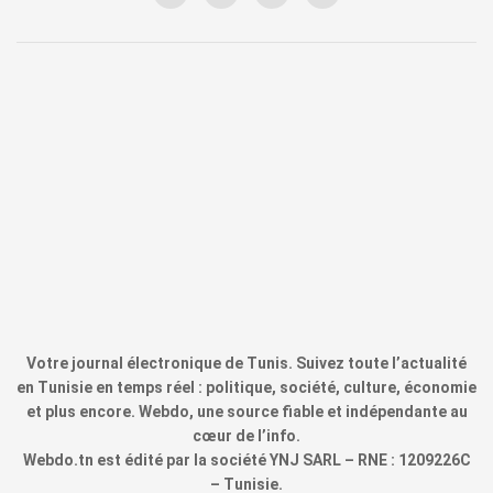
Votre journal électronique de Tunis. Suivez toute l’actualité
en Tunisie en temps réel : politique, société, culture, économie
et plus encore. Webdo, une source fiable et indépendante au
cœur de l’info.
Webdo.tn est édité par la société YNJ SARL – RNE : 1209226C
– Tunisie.