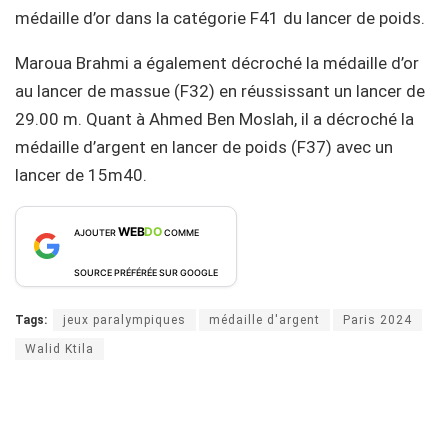
médaille d’or dans la catégorie F41 du lancer de poids.
Maroua Brahmi a également décroché la médaille d’or
au lancer de massue (F32) en réussissant un lancer de
29.00 m. Quant à Ahmed Ben Moslah, il a décroché la
médaille d’argent en lancer de poids (F37) avec un
lancer de 15m40.
WEB
DO
AJOUTER
COMME
SOURCE PRÉFÉRÉE SUR GOOGLE
Tags:
jeux paralympiques
médaille d'argent
Paris 2024
Walid Ktila