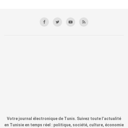
Votre journal électronique de Tunis. Suivez toute l’actualité
en Tunisie en temps réel : politique, société, culture, économie