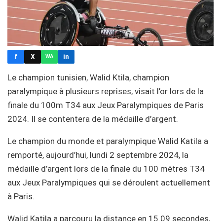
f
X
in
WA
Le champion tunisien, Walid Ktila, champion
paralympique à plusieurs reprises, visait l’or lors de la
finale du 100m T34 aux Jeux Paralympiques de Paris
2024. Il se contentera de la médaille d’argent.
Le champion du monde et paralympique Walid Katila a
remporté, aujourd’hui, lundi 2 septembre 2024, la
médaille d’argent lors de la finale du 100 mètres T34
aux Jeux Paralympiques qui se déroulent actuellement
à Paris.
Walid Katila a parcouru la distance en 15.09 secondes,