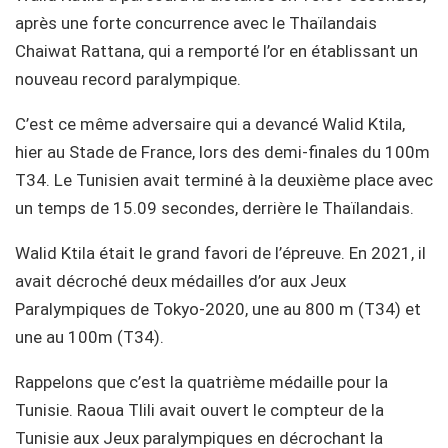
après une forte concurrence avec le Thaïlandais
Chaiwat Rattana, qui a remporté l’or en établissant un
nouveau record paralympique.
C’est ce même adversaire qui a devancé Walid Ktila,
hier au Stade de France, lors des demi-finales du 100m
T34. Le Tunisien avait terminé à la deuxième place avec
un temps de 15.09 secondes, derrière le Thaïlandais.
Walid Ktila était le grand favori de l’épreuve. En 2021, il
avait décroché deux médailles d’or aux Jeux
Paralympiques de Tokyo-2020, une au 800 m (T34) et
une au 100m (T34).
Rappelons que c’est la quatrième médaille pour la
Tunisie. Raoua Tlili avait ouvert le compteur de la
Tunisie aux Jeux paralympiques en décrochant la