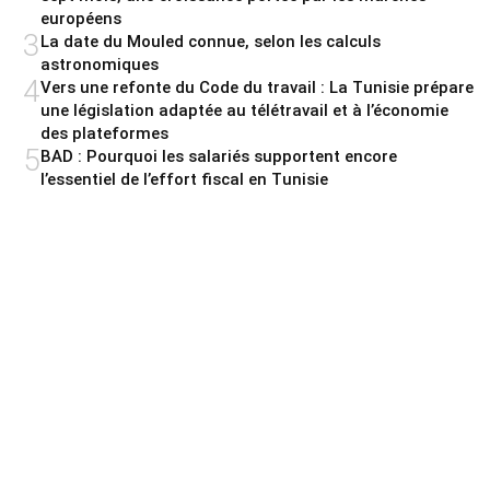
européens
3
La date du Mouled connue, selon les calculs
astronomiques
4
Vers une refonte du Code du travail : La Tunisie prépare
une législation adaptée au télétravail et à l’économie
des plateformes
5
BAD : Pourquoi les salariés supportent encore
l’essentiel de l’effort fiscal en Tunisie