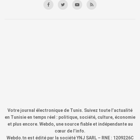
Votre journal électronique de Tunis. Suivez toute l’actualité
en Tunisie en temps réel : politique, société, culture, économie
et plus encore. Webdo, une source fiable et indépendante au
cœur de l’info.
Webdo.tn est édité par la société YNJ SARL – RNE : 1209226C