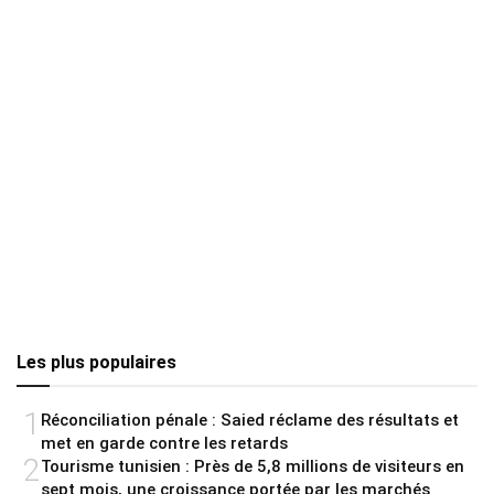
Les plus populaires
1
Réconciliation pénale : Saied réclame des résultats et
met en garde contre les retards
2
Tourisme tunisien : Près de 5,8 millions de visiteurs en
sept mois, une croissance portée par les marchés