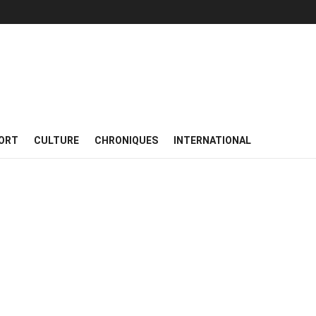
ORT
CULTURE
CHRONIQUES
INTERNATIONAL