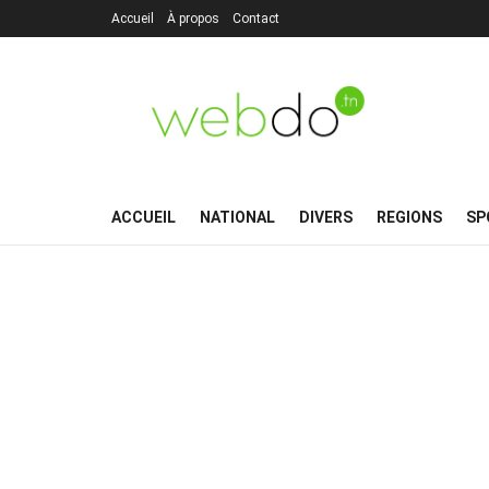
Accueil
À propos
Contact
ACCUEIL
NATIONAL
DIVERS
REGIONS
SP