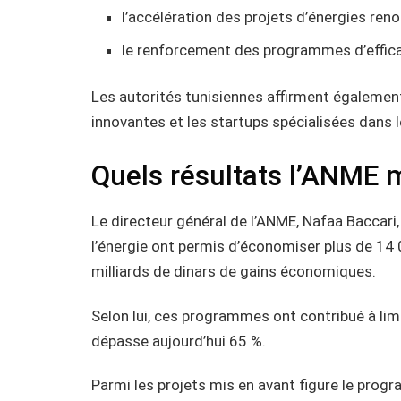
l’accélération des projets d’énergies reno
le renforcement des programmes d’effica
Les autorités tunisiennes affirment également
innovantes et les startups spécialisées dans 
Quels résultats l’ANME m
Le directeur général de l’ANME, Nafaa Baccari
l’énergie ont permis d’économiser plus de 14 
milliards de dinars de gains économiques.
Selon lui, ces programmes ont contribué à limi
dépasse aujourd’hui 65 %.
Parmi les projets mis en avant figure le prog