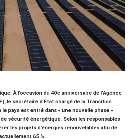
que. À l’occasion du 40e anniversaire de l’Agence
), le secrétaire d’État chargé de la Transition
 le pays est entré dans « une nouvelle phase »
de sécurité énergétique. Selon les responsables
érer les projets d’énergies renouvelables afin de
 actuellement 65 %.