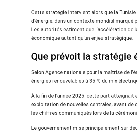
Cette stratégie intervient alors que la Tunis
d’énergie, dans un contexte mondial marqué par
Les autorités estiment que l’accélération de 
économique autant qu’un enjeu stratégique.
Que prévoit la stratégie
Selon Agence nationale pour la maîtrise de l’én
énergies renouvelables à 35 % du mix électriqu
À la fin de l’année 2025, cette part atteignait 
exploitation de nouvelles centrales, avant de d
les chiffres communiqués lors de la cérémoni
Le gouvernement mise principalement sur deu