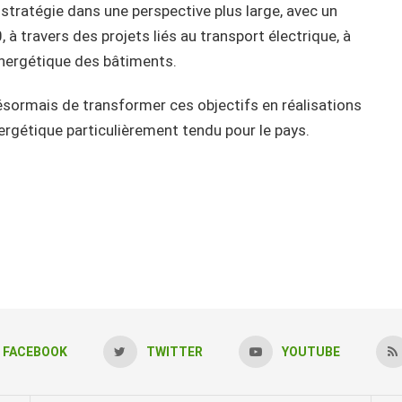
stratégie dans une perspective plus large, avec un
, à travers des projets liés au transport électrique, à
 énergétique des bâtiments.
désormais de transformer ces objectifs en réalisations
rgétique particulièrement tendu pour le pays.
FACEBOOK
TWITTER
YOUTUBE