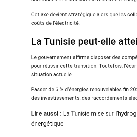
Cet axe devient stratégique alors que les coll
coûts de l’électricité.
La Tunisie peut-elle atte
Le gouvernement affirme disposer des compét
pour réussir cette transition. Toutefois, l’écar
situation actuelle.
Passer de 6 % d’énergies renouvelables fin 2
des investissements, des raccordements électr
Lire aussi :
La Tunisie mise sur l’hydrog
énergétique