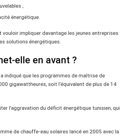
uvelables ;
cité énergétique.
 vouloir impliquer davantage les jeunes entreprises
les solutions énergétiques.
et-elle en avant ?
, a indiqué que les programmes de maîtrise de
000 gigawattheures, soit l’équivalent de plus de 14
ter l’aggravation du déficit énergétique tunisien, qui
ramme de chauffe-eau solaires lancé en 2005 avec la