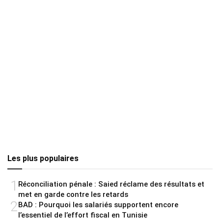
Les plus populaires
1
Réconciliation pénale : Saied réclame des résultats et
met en garde contre les retards
2
BAD : Pourquoi les salariés supportent encore
l’essentiel de l’effort fiscal en Tunisie