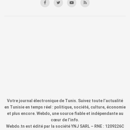
Votre journal électronique de Tunis. Suivez toute l’actualité
en Tunisie en temps réel : politique, société, culture, économie
et plus encore. Webdo, une source fiable et indépendante au
cœur de l’info.
Webdo.tn est édité par la société YNJ SARL – RNE : 1209226C