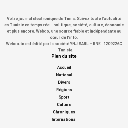
Votre journal électronique de Tunis. Suivez toute l’actualité
en Tunisie en temps réel : politique, société, culture, économie
et plus encore. Webdo, une source fiable et indépendante au
cœur de l’info.
Webdo.tn est édité par la société YNJ SARL – RNE : 1209226C
– Tunisie.
Plan du site
Accueil
National
Divers
Régions
Sport
Culture
Chroniques
International