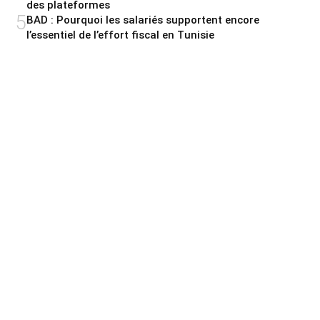
des plateformes
5
BAD : Pourquoi les salariés supportent encore
l’essentiel de l’effort fiscal en Tunisie