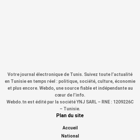
Votre journal électronique de Tunis. Suivez toute l’actualité
en Tunisie en temps réel : politique, société, culture, économie
et plus encore. Webdo, une source fiable et indépendante au
cœur de l’info.
Webdo.tn est édité par la société YNJ SARL – RNE : 1209226C
– Tunisie.
Plan du site
Accueil
National