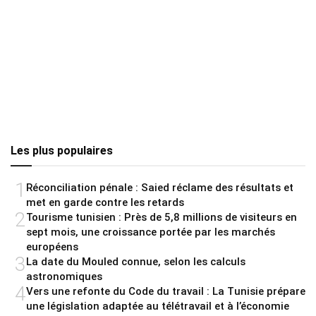
Les plus populaires
1
Réconciliation pénale : Saied réclame des résultats et
met en garde contre les retards
2
Tourisme tunisien : Près de 5,8 millions de visiteurs en
sept mois, une croissance portée par les marchés
européens
3
La date du Mouled connue, selon les calculs
astronomiques
4
Vers une refonte du Code du travail : La Tunisie prépare
une législation adaptée au télétravail et à l’économie