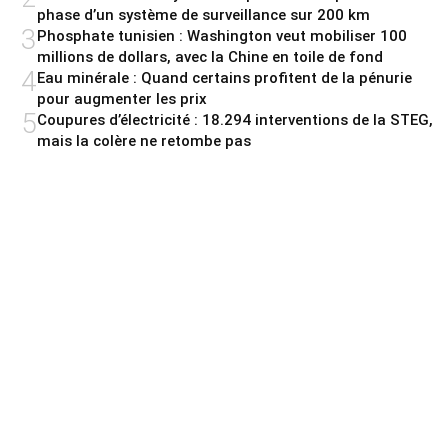
phase d’un système de surveillance sur 200 km
3
Phosphate tunisien : Washington veut mobiliser 100
millions de dollars, avec la Chine en toile de fond
4
Eau minérale : Quand certains profitent de la pénurie
pour augmenter les prix
5
Coupures d’électricité : 18.294 interventions de la STEG,
mais la colère ne retombe pas