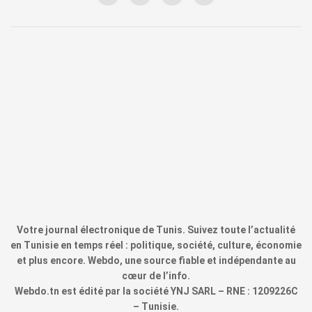
Votre journal électronique de Tunis. Suivez toute l’actualité
en Tunisie en temps réel : politique, société, culture, économie
et plus encore. Webdo, une source fiable et indépendante au
cœur de l’info.
Webdo.tn est édité par la société YNJ SARL – RNE : 1209226C
– Tunisie.