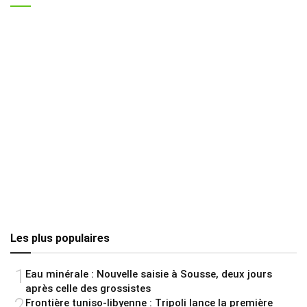
Les plus populaires
1
Eau minérale : Nouvelle saisie à Sousse, deux jours
après celle des grossistes
2
Frontière tuniso-libyenne : Tripoli lance la première