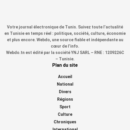
Votre journal électronique de Tunis. Suivez toute l’actualité
en Tunisie en temps réel : politique, société, culture, économie
et plus encore. Webdo, une source fiable et indépendante au
cœur de l’info.
Webdo.tn est édité par la société YNJ SARL – RNE : 1209226C
– Tunisie.
Plan du site
Accueil
National
Divers
Régions
Sport
Culture
Chroniques
International