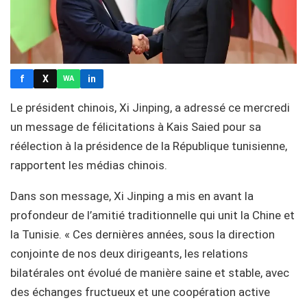
f
X
in
WA
Le président chinois, Xi Jinping, a adressé ce mercredi
un message de félicitations à Kais Saied pour sa
réélection à la présidence de la République tunisienne,
rapportent les médias chinois.
Dans son message, Xi Jinping a mis en avant la
profondeur de l’amitié traditionnelle qui unit la Chine et
la Tunisie. « Ces dernières années, sous la direction
conjointe de nos deux dirigeants, les relations
bilatérales ont évolué de manière saine et stable, avec
des échanges fructueux et une coopération active