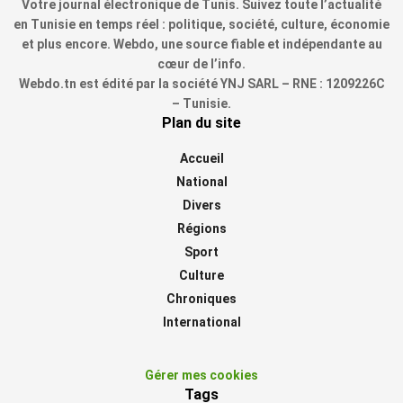
Votre journal électronique de Tunis. Suivez toute l’actualité
en Tunisie en temps réel : politique, société, culture, économie
et plus encore. Webdo, une source fiable et indépendante au
cœur de l’info.
Webdo.tn est édité par la société YNJ SARL – RNE : 1209226C
– Tunisie.
Plan du site
Accueil
National
Divers
Régions
Sport
Culture
Chroniques
International
Gérer mes cookies
Tags