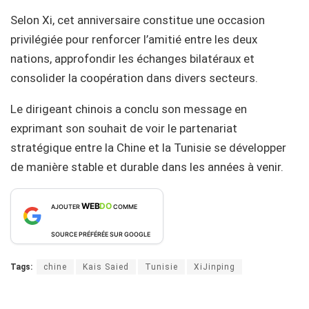
Selon Xi, cet anniversaire constitue une occasion
privilégiée pour renforcer l’amitié entre les deux
nations, approfondir les échanges bilatéraux et
consolider la coopération dans divers secteurs.
Le dirigeant chinois a conclu son message en
exprimant son souhait de voir le partenariat
stratégique entre la Chine et la Tunisie se développer
de manière stable et durable dans les années à venir.
WEB
DO
AJOUTER
COMME
SOURCE PRÉFÉRÉE SUR GOOGLE
Tags:
chine
Kais Saied
Tunisie
XiJinping