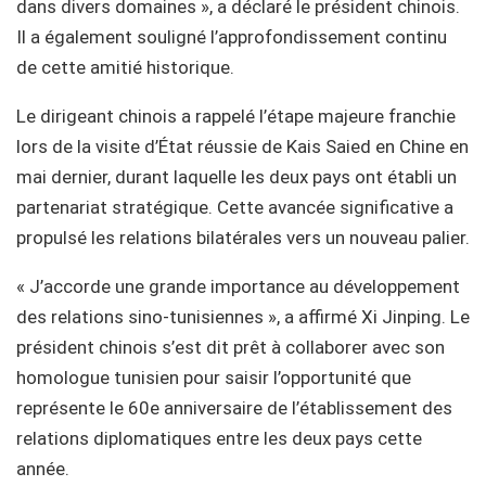
dans divers domaines », a déclaré le président chinois.
Il a également souligné l’approfondissement continu
de cette amitié historique.
Le dirigeant chinois a rappelé l’étape majeure franchie
lors de la visite d’État réussie de Kais Saied en Chine en
mai dernier, durant laquelle les deux pays ont établi un
partenariat stratégique. Cette avancée significative a
propulsé les relations bilatérales vers un nouveau palier.
« J’accorde une grande importance au développement
des relations sino-tunisiennes », a affirmé Xi Jinping. Le
président chinois s’est dit prêt à collaborer avec son
homologue tunisien pour saisir l’opportunité que
représente le 60e anniversaire de l’établissement des
relations diplomatiques entre les deux pays cette
année.