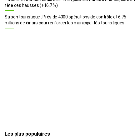
tête des hausses (+16,7 %)
Saison touristique : Près de 4000 opérations de contrôle et 6,75
millions de dinars pour renforcer les municipalités touristiques
Les plus populaires