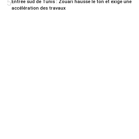
5
Entrée sud de Tunis : Zouari hausse le ton et exige une
accélération des travaux