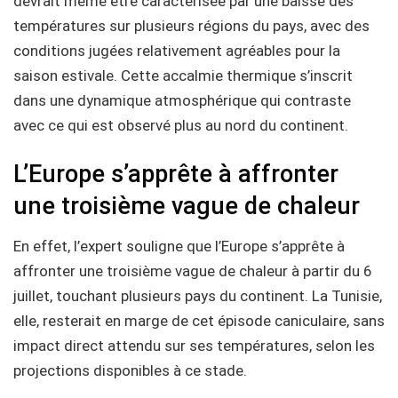
devrait même être caractérisée par une baisse des
températures sur plusieurs régions du pays, avec des
conditions jugées relativement agréables pour la
saison estivale. Cette accalmie thermique s’inscrit
dans une dynamique atmosphérique qui contraste
avec ce qui est observé plus au nord du continent.
L’Europe s’apprête à affronter
une troisième vague de chaleur
En effet, l’expert souligne que l’Europe s’apprête à
affronter une troisième vague de chaleur à partir du 6
juillet, touchant plusieurs pays du continent. La Tunisie,
elle, resterait en marge de cet épisode caniculaire, sans
impact direct attendu sur ses températures, selon les
projections disponibles à ce stade.