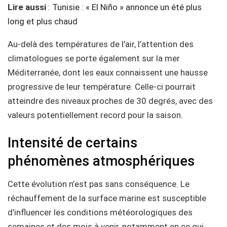
Lire aussi
:
Tunisie : « El Niño » annonce un été plus
long et plus chaud
Au-delà des températures de l’air, l’attention des
climatologues se porte également sur la mer
Méditerranée, dont les eaux connaissent une hausse
progressive de leur température. Celle-ci pourrait
atteindre des niveaux proches de 30 degrés, avec des
valeurs potentiellement record pour la saison.
Intensité de certains
phénomènes atmosphériques
Cette évolution n’est pas sans conséquence. Le
réchauffement de la surface marine est susceptible
d’influencer les conditions météorologiques des
semaines et des mois à venir, notamment en ce qui