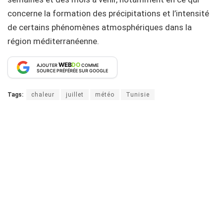
concerne la formation des précipitations et l’intensité
de certains phénomènes atmosphériques dans la
région méditerranéenne.
WEB
DO
AJOUTER
COMME
SOURCE PRÉFÉRÉE SUR GOOGLE
Tags:
chaleur
juillet
météo
Tunisie