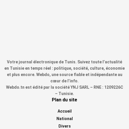
Votre journal électronique de Tunis. Suivez toute l’actualité
en Tunisie en temps réel : politique, société, culture, économie
et plus encore. Webdo, une source fiable et indépendante au
cœur de l’info.
Webdo.tn est édité par la société YNJ SARL – RNE : 1209226C
– Tunisie.
Plan du site
Accueil
National
Divers