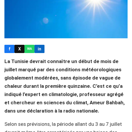
f
X
in
WA
La Tunisie devrait connaître un début de mois de
juillet marqué par des conditions météorologiques
globalement modérées, sans épisode de vague de
chaleur durant la première quinzaine. C’est ce qu’a
indiqué l’expert en climatologie, professeur agrégé
et chercheur en sciences du climat, Ameur Bahbah,
dans une déclaration à la radio nationale.
Selon ses prévisions, la période allant du 3 au 7 juillet