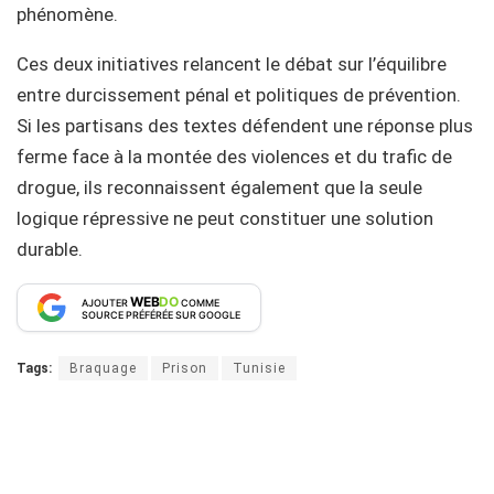
phénomène.
Ces deux initiatives relancent le débat sur l’équilibre
entre durcissement pénal et politiques de prévention.
Si les partisans des textes défendent une réponse plus
ferme face à la montée des violences et du trafic de
drogue, ils reconnaissent également que la seule
logique répressive ne peut constituer une solution
durable.
WEB
DO
AJOUTER
COMME
SOURCE PRÉFÉRÉE SUR GOOGLE
Tags:
Braquage
Prison
Tunisie