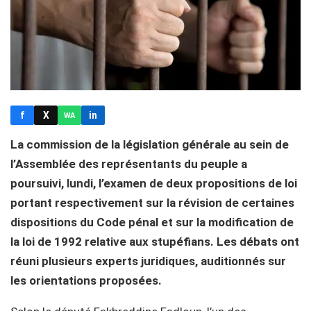
f
X
in
WA
La commission de la législation générale au sein de
l’Assemblée des représentants du peuple a
poursuivi, lundi, l’examen de deux propositions de loi
portant respectivement sur la révision de certaines
dispositions du Code pénal et sur la modification de
la loi de 1992 relative aux stupéfians. Les débats ont
réuni plusieurs experts juridiques, auditionnés sur
les orientations proposées.