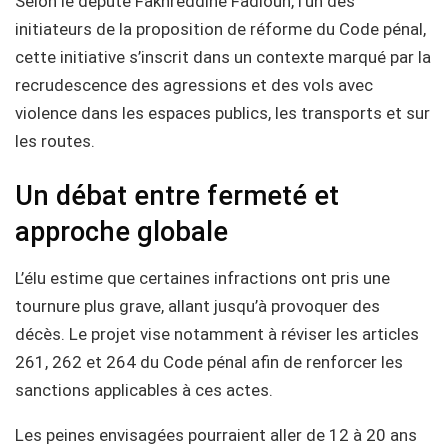
Selon le député Fakhreddine Fadloun, l’un des
initiateurs de la proposition de réforme du Code pénal,
cette initiative s’inscrit dans un contexte marqué par la
recrudescence des agressions et des vols avec
violence dans les espaces publics, les transports et sur
les routes.
Un débat entre fermeté et
approche globale
L’élu estime que certaines infractions ont pris une
tournure plus grave, allant jusqu’à provoquer des
décès. Le projet vise notamment à réviser les articles
261, 262 et 264 du Code pénal afin de renforcer les
sanctions applicables à ces actes.
Les peines envisagées pourraient aller de 12 à 20 ans