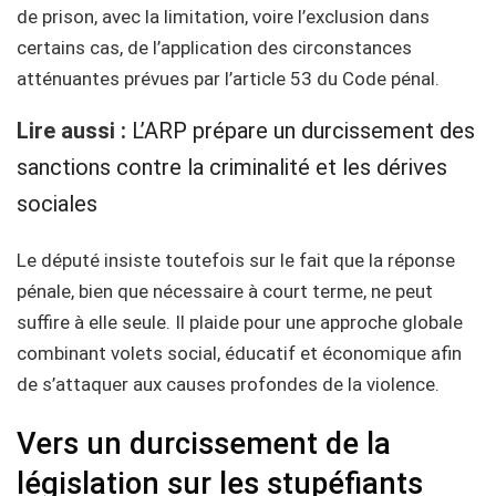
de prison, avec la limitation, voire l’exclusion dans
certains cas, de l’application des circonstances
atténuantes prévues par l’article 53 du Code pénal.
Lire aussi :
L’ARP prépare un durcissement des
sanctions contre la criminalité et les dérives
sociales
Le député insiste toutefois sur le fait que la réponse
pénale, bien que nécessaire à court terme, ne peut
suffire à elle seule. Il plaide pour une approche globale
combinant volets social, éducatif et économique afin
de s’attaquer aux causes profondes de la violence.
Vers un durcissement de la
législation sur les stupéfiants