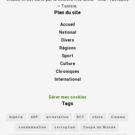
– Tunisie.
Plan du site
Accueil
National
Divers
Régions
Sport
Culture
Chroniques
International
Gérer mes cookies
Tags
Algérie
ARP
arrestation
BCT
chine
Cinéma
condamnation
corruption
Coupe du Monde