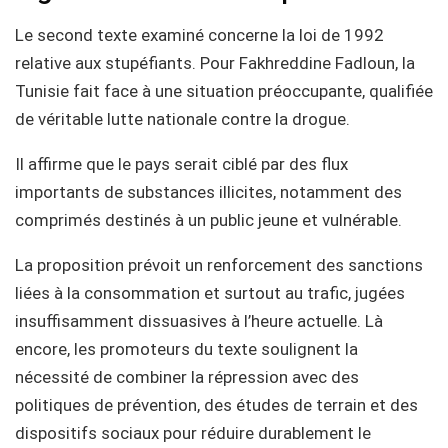
Le second texte examiné concerne la loi de 1992
relative aux stupéfiants. Pour Fakhreddine Fadloun, la
Tunisie fait face à une situation préoccupante, qualifiée
de véritable lutte nationale contre la drogue.
Il affirme que le pays serait ciblé par des flux
importants de substances illicites, notamment des
comprimés destinés à un public jeune et vulnérable.
La proposition prévoit un renforcement des sanctions
liées à la consommation et surtout au trafic, jugées
insuffisamment dissuasives à l’heure actuelle. Là
encore, les promoteurs du texte soulignent la
nécessité de combiner la répression avec des
politiques de prévention, des études de terrain et des
dispositifs sociaux pour réduire durablement le