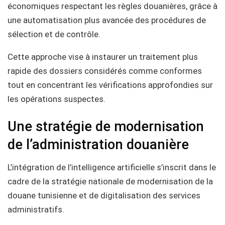
économiques respectant les règles douanières, grâce à
une automatisation plus avancée des procédures de
sélection et de contrôle.
Cette approche vise à instaurer un traitement plus
rapide des dossiers considérés comme conformes
tout en concentrant les vérifications approfondies sur
les opérations suspectes.
Une stratégie de modernisation
de l’administration douanière
L’intégration de l’intelligence artificielle s’inscrit dans le
cadre de la stratégie nationale de modernisation de la
douane tunisienne et de digitalisation des services
administratifs.