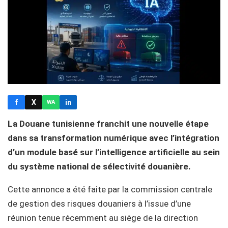
f
X
in
WA
La Douane tunisienne franchit une nouvelle étape
dans sa transformation numérique avec l’intégration
d’un module basé sur l’intelligence artificielle au sein
du système national de sélectivité douanière.
Cette annonce a été faite par la commission centrale
de gestion des risques douaniers à l’issue d’une
réunion tenue récemment au siège de la direction