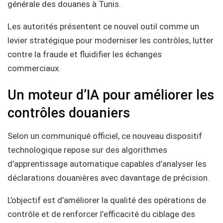
générale des douanes à Tunis.
Les autorités présentent ce nouvel outil comme un
levier stratégique pour moderniser les contrôles, lutter
contre la fraude et fluidifier les échanges
commerciaux.
Un moteur d’IA pour améliorer les
contrôles douaniers
Selon un communiqué officiel, ce nouveau dispositif
technologique repose sur des algorithmes
d’apprentissage automatique capables d’analyser les
déclarations douanières avec davantage de précision.
L’objectif est d’améliorer la qualité des opérations de
contrôle et de renforcer l’efficacité du ciblage des