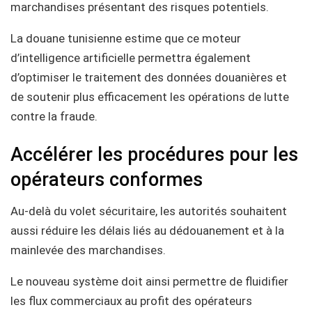
marchandises présentant des risques potentiels.
La douane tunisienne estime que ce moteur
d’intelligence artificielle permettra également
d’optimiser le traitement des données douanières et
de soutenir plus efficacement les opérations de lutte
contre la fraude.
Accélérer les procédures pour les
opérateurs conformes
Au-delà du volet sécuritaire, les autorités souhaitent
aussi réduire les délais liés au dédouanement et à la
mainlevée des marchandises.
Le nouveau système doit ainsi permettre de fluidifier
les flux commerciaux au profit des opérateurs