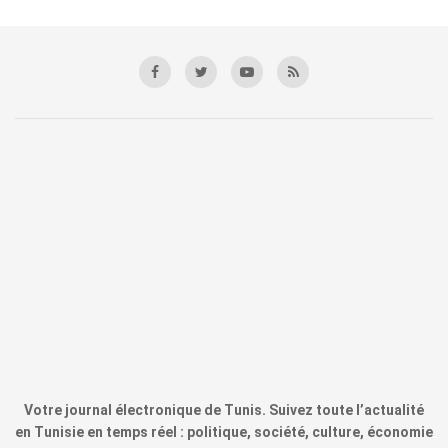
Votre journal électronique de Tunis. Suivez toute l’actualité
en Tunisie en temps réel : politique, société, culture, économie