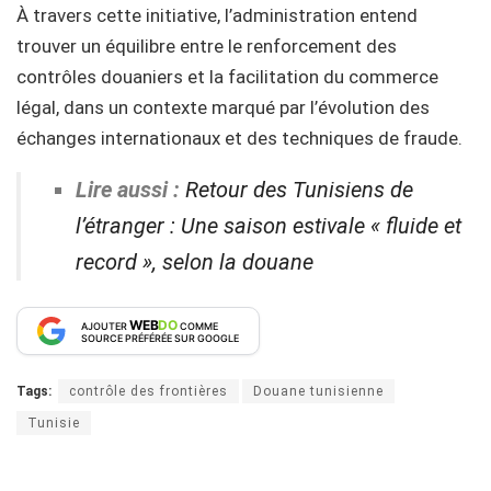
À travers cette initiative, l’administration entend
trouver un équilibre entre le renforcement des
contrôles douaniers et la facilitation du commerce
légal, dans un contexte marqué par l’évolution des
échanges internationaux et des techniques de fraude.
Lire aussi :
Retour des Tunisiens de
l’étranger : Une saison estivale « fluide et
record », selon la douane
WEB
DO
AJOUTER
COMME
SOURCE PRÉFÉRÉE SUR GOOGLE
Tags:
contrôle des frontières
Douane tunisienne
Tunisie