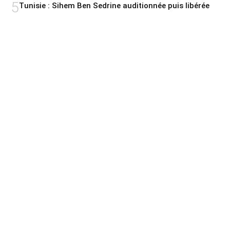
5
Tunisie : Sihem Ben Sedrine auditionnée puis libérée