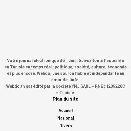
Votre journal électronique de Tunis. Suivez toute l’actualité
en Tunisie en temps réel : politique, société, culture, économie
et plus encore. Webdo, une source fiable et indépendante au
cœur de l’info.
Webdo.tn est édité par la société YNJ SARL – RNE : 1209226C
– Tunisie.
Plan du site
Accueil
National
Divers