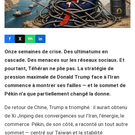
f
X
in
WA
Onze semaines de crise. Des ultimatums en
cascade. Des menaces sur les réseaux sociaux. Et
pourtant, Téhéran ne plie pas. La stratégie de
pression maximale de Donald Trump face à l’Iran
commence à montrer ses failles — et le sommet de
Pékin n’a que partiellement changé la donne.
De retour de Chine, Trump a triomphé : il aurait obtenu
de Xi Jinping des convergences sur l’Iran, l’énergie, le
commerce. Pékin, de son côté, a raconté un tout autre
sommet — centré sur Taïwan et la stabilité