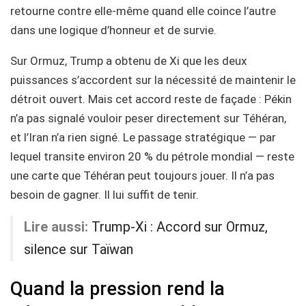
retourne contre elle-même quand elle coince l’autre
dans une logique d’honneur et de survie.
Sur Ormuz, Trump a obtenu de Xi que les deux
puissances s’accordent sur la nécessité de maintenir le
détroit ouvert. Mais cet accord reste de façade : Pékin
n’a pas signalé vouloir peser directement sur Téhéran,
et l’Iran n’a rien signé. Le passage stratégique — par
lequel transite environ 20 % du pétrole mondial — reste
une carte que Téhéran peut toujours jouer. Il n’a pas
besoin de gagner. Il lui suffit de tenir.
Lire aussi:
Trump-Xi : Accord sur Ormuz,
silence sur Taïwan
Quand la pression rend la