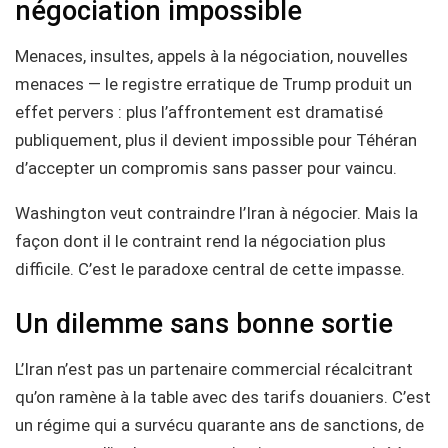
négociation impossible
Menaces, insultes, appels à la négociation, nouvelles
menaces — le registre erratique de Trump produit un
effet pervers : plus l’affrontement est dramatisé
publiquement, plus il devient impossible pour Téhéran
d’accepter un compromis sans passer pour vaincu.
Washington veut contraindre l’Iran à négocier. Mais la
façon dont il le contraint rend la négociation plus
difficile. C’est le paradoxe central de cette impasse.
Un dilemme sans bonne sortie
L’Iran n’est pas un partenaire commercial récalcitrant
qu’on ramène à la table avec des tarifs douaniers. C’est
un régime qui a survécu quarante ans de sanctions, de