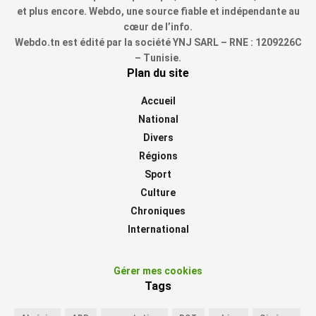
et plus encore. Webdo, une source fiable et indépendante au
cœur de l’info.
Webdo.tn est édité par la société YNJ SARL – RNE : 1209226C
– Tunisie.
Plan du site
Accueil
National
Divers
Régions
Sport
Culture
Chroniques
International
Gérer mes cookies
Tags