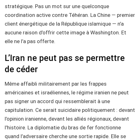
stratégique. Pas un mot sur une quelconque
coordination active contre Téhéran. La Chine — premier
client énergétique de la République islamique — n’a
aucune raison d’offrir cette image à Washington. Et
elle ne l’a pas offerte.
L’Iran ne peut pas se permettre
de céder
Même affaibli militairement par les frappes
américaines et israéliennes, le régime iranien ne peut
pas signer un accord qui ressemblerait à une
capitulation. Ce serait suicidaire politiquement : devant
l’opinion iranienne, devant les alliés régionaux, devant
l’histoire. La diplomatie du bras de fer fonctionne
quand l’adversaire cherche une sortie rapide. Elle se