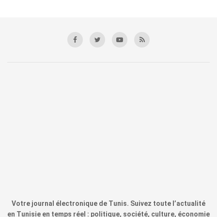
Votre journal électronique de Tunis. Suivez toute l’actualité
en Tunisie en temps réel : politique, société, culture, économie