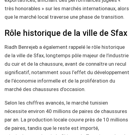
très honorables » sur les marchés internationaux, alors
que le marché local traverse une phase de transition.
Rôle historique de la ville de Sfax
Riadh Benrejeb a également rappelé le rôle historique
de la ville de Sfax, longtemps pôle majeur de l’industrie
du cuir et de la chaussure, avant de connaître un recul
significatif, notamment sous l’effet du développement
de l’économie informelle et de la prolifération du
marché des chaussures d’occasion.
Selon les chiffres avancés, le marché tunisien
nécessite environ 40 millions de paires de chaussures
par an. La production locale couvre près de 10 millions
de paires, tandis que le reste est importé,