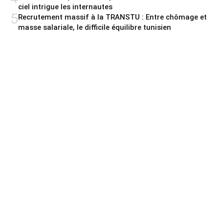
ciel intrigue les internautes
5
Recrutement massif à la TRANSTU : Entre chômage et
masse salariale, le difficile équilibre tunisien