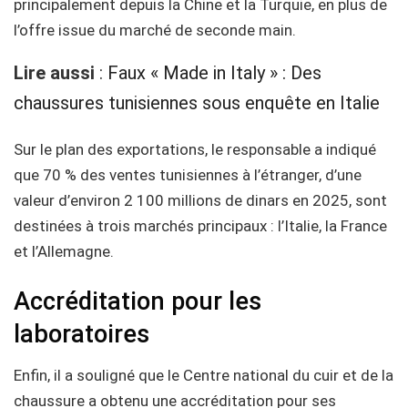
principalement depuis la Chine et la Turquie, en plus de
l’offre issue du marché de seconde main.
Lire aussi
:
Faux « Made in Italy » : Des
chaussures tunisiennes sous enquête en Italie
Sur le plan des exportations, le responsable a indiqué
que 70 % des ventes tunisiennes à l’étranger, d’une
valeur d’environ 2 100 millions de dinars en 2025, sont
destinées à trois marchés principaux : l’Italie, la France
et l’Allemagne.
Accréditation pour les
laboratoires
Enfin, il a souligné que le Centre national du cuir et de la
chaussure a obtenu une accréditation pour ses