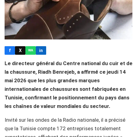
f
X
in
WA
Le directeur général du Centre national du cuir et de
la chaussure, Riadh Benrejeb, a affirmé ce jeudi 14
mai 2026 que les plus grandes marques
internationales de chaussures sont fabriquées en
Tunisie, confirmant le positionnement du pays dans
les chaînes de valeur mondiales du secteur.
Invité sur les ondes de la Radio nationale, il a précisé
que la Tunisie compte 172 entreprises totalement
exportatrices, affichant des performances jugées «