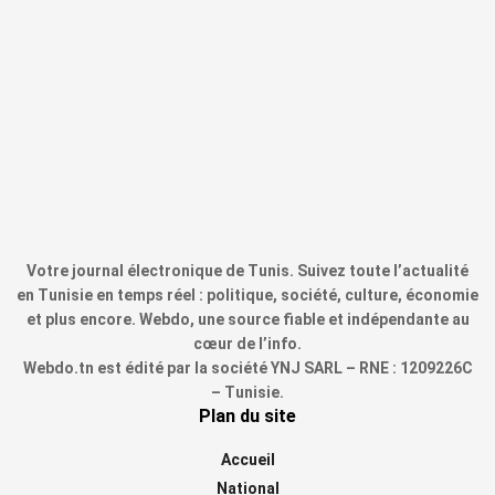
Votre journal électronique de Tunis. Suivez toute l’actualité
en Tunisie en temps réel : politique, société, culture, économie
et plus encore. Webdo, une source fiable et indépendante au
cœur de l’info.
Webdo.tn est édité par la société YNJ SARL – RNE : 1209226C
– Tunisie.
Plan du site
Accueil
National