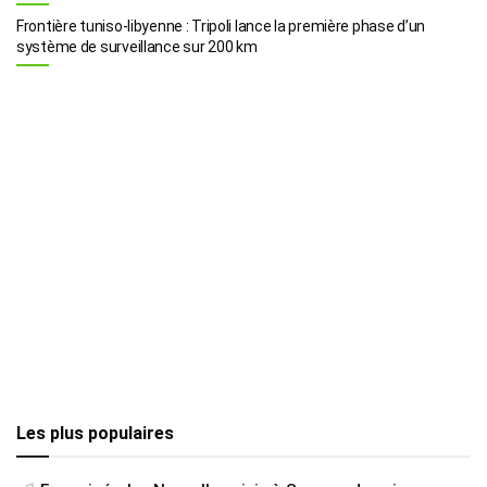
Frontière tuniso-libyenne : Tripoli lance la première phase d’un
système de surveillance sur 200 km
Les plus populaires