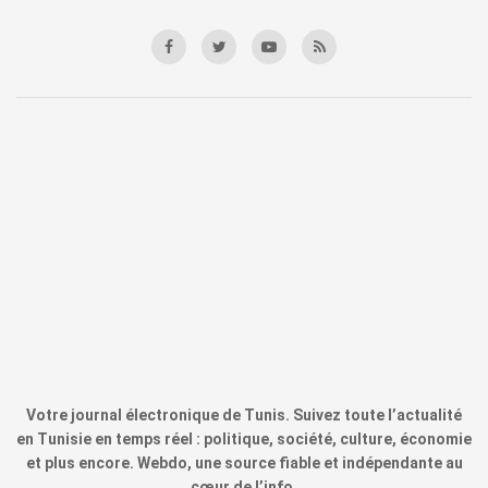
Votre journal électronique de Tunis. Suivez toute l’actualité
en Tunisie en temps réel : politique, société, culture, économie
et plus encore. Webdo, une source fiable et indépendante au
cœur de l’info.