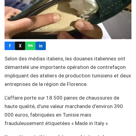
f
X
in
WA
Selon des médias italiens, les douanes italiennes ont
démantelé une importante opération de contrefaçon
impliquant des ateliers de production tunisiens et deux
entreprises de la région de Florence.
L’affaire porte sur 18 500 paires de chaussures de
haute qualité, d’une valeur marchande d’environ 390
000 euros, fabriquées en Tunisie mais
frauduleusement étiquetées « Made in Italy ».