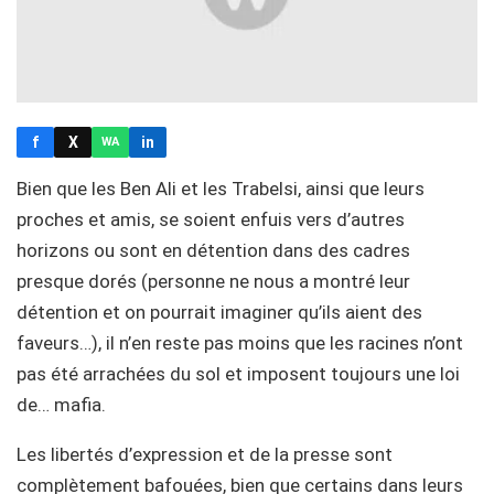
f
X
in
WA
Bien que les Ben Ali et les Trabelsi, ainsi que leurs
proches et amis, se soient enfuis vers d’autres
horizons ou sont en détention dans des cadres
presque dorés (personne ne nous a montré leur
détention et on pourrait imaginer qu’ils aient des
faveurs…), il n’en reste pas moins que les racines n’ont
pas été arrachées du sol et imposent toujours une loi
de… mafia.
Les libertés d’expression et de la presse sont
complètement bafouées, bien que certains dans leurs