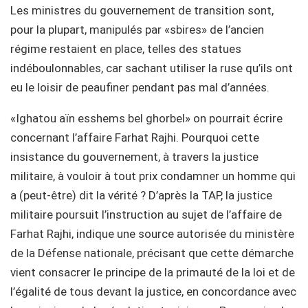
Les ministres du gouvernement de transition sont,
pour la plupart, manipulés par «sbires» de l’ancien
régime restaient en place, telles des statues
indéboulonnables, car sachant utiliser la ruse qu’ils ont
eu le loisir de peaufiner pendant pas mal d’années.
«Ighatou aïn esshems bel ghorbel» on pourrait écrire
concernant l’affaire Farhat Rajhi. Pourquoi cette
insistance du gouvernement, à travers la justice
militaire, à vouloir à tout prix condamner un homme qui
a (peut-être) dit la vérité ? D’après la TAP, la justice
militaire poursuit l’instruction au sujet de l’affaire de
Farhat Rajhi, indique une source autorisée du ministère
de la Défense nationale, précisant que cette démarche
vient consacrer le principe de la primauté de la loi et de
l’égalité de tous devant la justice, en concordance avec