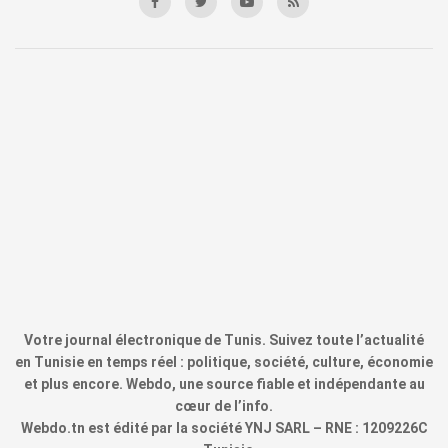
Votre journal électronique de Tunis. Suivez toute l’actualité
en Tunisie en temps réel : politique, société, culture, économie
et plus encore. Webdo, une source fiable et indépendante au
cœur de l’info.
Webdo.tn est édité par la société YNJ SARL – RNE : 1209226C