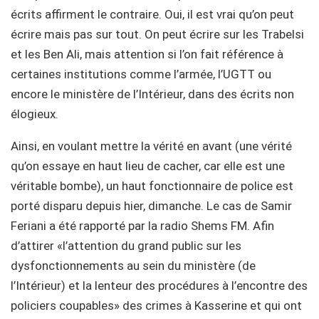
écrits affirment le contraire. Oui, il est vrai qu’on peut
écrire mais pas sur tout. On peut écrire sur les Trabelsi
et les Ben Ali, mais attention si l’on fait référence à
certaines institutions comme l’armée, l’UGTT ou
encore le ministère de l’Intérieur, dans des écrits non
élogieux.
Ainsi, en voulant mettre la vérité en avant (une vérité
qu’on essaye en haut lieu de cacher, car elle est une
véritable bombe), un haut fonctionnaire de police est
porté disparu depuis hier, dimanche. Le cas de Samir
Feriani a été rapporté par la radio Shems FM. Afin
d’attirer «l’attention du grand public sur les
dysfonctionnements au sein du ministère (de
l’Intérieur) et la lenteur des procédures à l’encontre des
policiers coupables» des crimes à Kasserine et qui ont