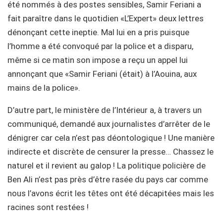
été nommés à des postes sensibles, Samir Feriani a
fait paraître dans le quotidien «L’Expert» deux lettres
dénonçant cette ineptie. Mal lui en a pris puisque
l’homme a été convoqué par la police et a disparu,
même si ce matin son impose a reçu un appel lui
annonçant que «Samir Feriani (était) à l’Aouina, aux
mains de la police».
D’autre part, le ministère de l’Intérieur a, à travers un
communiqué, demandé aux journalistes d’arrêter de le
dénigrer car cela n’est pas déontologique ! Une manière
indirecte et discrète de censurer la presse… Chassez le
naturel et il revient au galop ! La politique policière de
Ben Ali n’est pas près d’être rasée du pays car comme
nous l’avons écrit les têtes ont été décapitées mais les
racines sont restées !