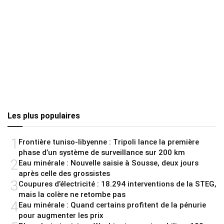
Les plus populaires
1
Frontière tuniso-libyenne : Tripoli lance la première
phase d’un système de surveillance sur 200 km
2
Eau minérale : Nouvelle saisie à Sousse, deux jours
après celle des grossistes
3
Coupures d’électricité : 18.294 interventions de la STEG,
mais la colère ne retombe pas
4
Eau minérale : Quand certains profitent de la pénurie
pour augmenter les prix