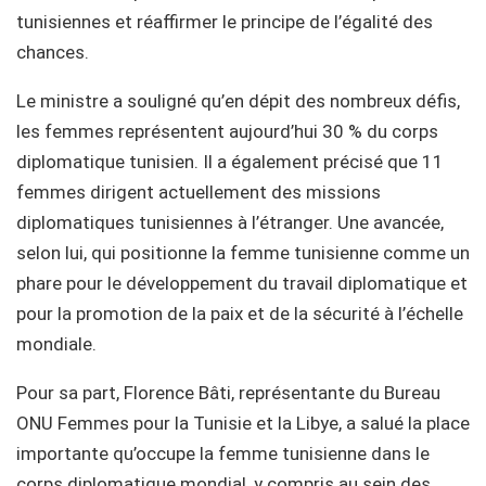
tunisiennes et réaffirmer le principe de l’égalité des
chances.
Le ministre a souligné qu’en dépit des nombreux défis,
les femmes représentent aujourd’hui 30 % du corps
diplomatique tunisien. Il a également précisé que 11
femmes dirigent actuellement des missions
diplomatiques tunisiennes à l’étranger. Une avancée,
selon lui, qui positionne la femme tunisienne comme un
phare pour le développement du travail diplomatique et
pour la promotion de la paix et de la sécurité à l’échelle
mondiale.
Pour sa part, Florence Bâti, représentante du Bureau
ONU Femmes pour la Tunisie et la Libye, a salué la place
importante qu’occupe la femme tunisienne dans le
corps diplomatique mondial, y compris au sein des