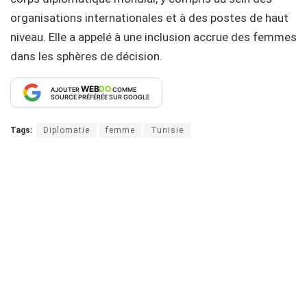
organisations internationales et à des postes de haut
niveau. Elle a appelé à une inclusion accrue des femmes
dans les sphères de décision.
WEB
DO
AJOUTER
COMME
SOURCE PRÉFÉRÉE SUR GOOGLE
Tags:
Diplomatie
femme
Tunisie