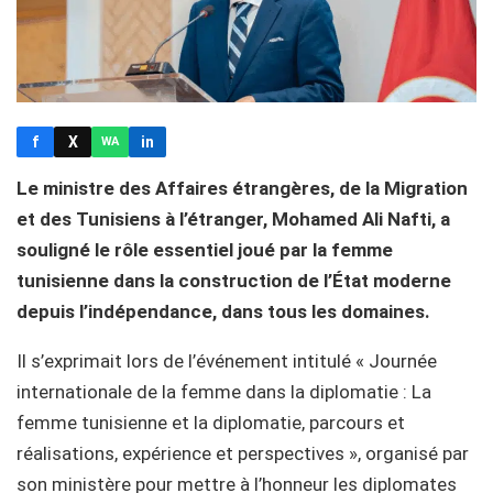
f
X
in
WA
Le ministre des Affaires étrangères, de la Migration
et des Tunisiens à l’étranger, Mohamed Ali Nafti, a
souligné le rôle essentiel joué par la femme
tunisienne dans la construction de l’État moderne
depuis l’indépendance, dans tous les domaines.
Il s’exprimait lors de l’événement intitulé « Journée
internationale de la femme dans la diplomatie : La
femme tunisienne et la diplomatie, parcours et
réalisations, expérience et perspectives », organisé par
son ministère pour mettre à l’honneur les diplomates