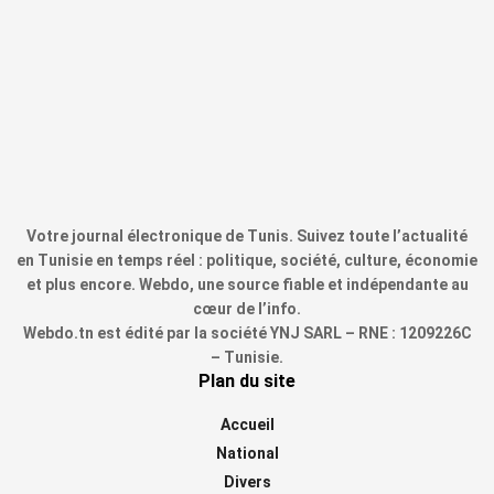
Votre journal électronique de Tunis. Suivez toute l’actualité
en Tunisie en temps réel : politique, société, culture, économie
et plus encore. Webdo, une source fiable et indépendante au
cœur de l’info.
Webdo.tn est édité par la société YNJ SARL – RNE : 1209226C
– Tunisie.
Plan du site
Accueil
National
Divers