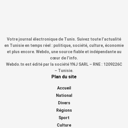
Votre journal électronique de Tunis. Suivez toute l’actualité
en Tunisie en temps réel : politique, société, culture, économie
et plus encore. Webdo, une source fiable et indépendante au
cœur de l’info.
Webdo.tn est édité par la société YNJ SARL – RNE : 1209226C
– Tunisie.
Plan du site
Accueil
National
Divers
Régions
Sport
Culture