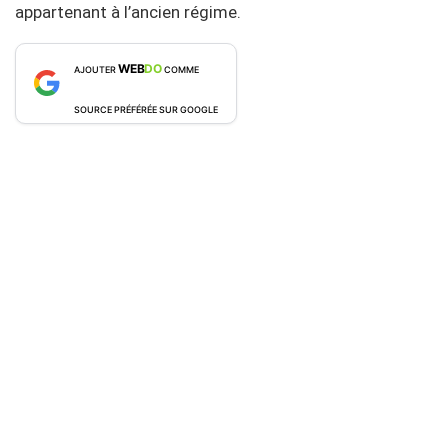
appartenant à l’ancien régime.
WEB
DO
AJOUTER
COMME
SOURCE PRÉFÉRÉE SUR GOOGLE