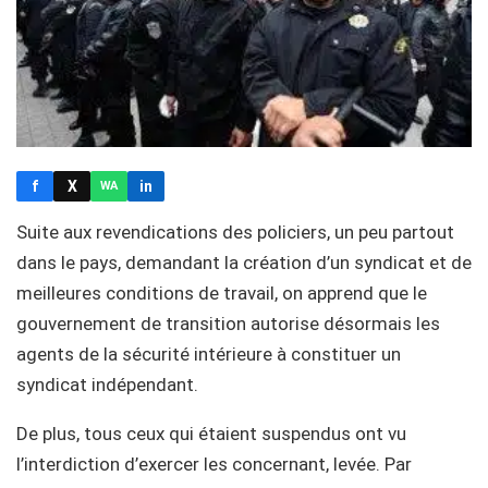
f
X
in
WA
Suite aux revendications des policiers, un peu partout
dans le pays, demandant la création d’un syndicat et de
meilleures conditions de travail, on apprend que le
gouvernement de transition autorise désormais les
agents de la sécurité intérieure à constituer un
syndicat indépendant.
De plus, tous ceux qui étaient suspendus ont vu
l’interdiction d’exercer les concernant, levée. Par