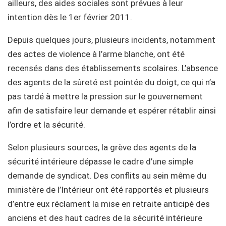
ailleurs, des aides sociales sont prévues à leur
intention dès le 1er février 2011.
Depuis quelques jours, plusieurs incidents, notamment
des actes de violence à l’arme blanche, ont été
recensés dans des établissements scolaires. L’absence
des agents de la sûreté est pointée du doigt, ce qui n’a
pas tardé à mettre la pression sur le gouvernement
afin de satisfaire leur demande et espérer rétablir ainsi
l’ordre et la sécurité.
Selon plusieurs sources, la grève des agents de la
sécurité intérieure dépasse le cadre d’une simple
demande de syndicat. Des conflits au sein même du
ministère de l’Intérieur ont été rapportés et plusieurs
d’entre eux réclament la mise en retraite anticipé des
anciens et des haut cadres de la sécurité intérieure