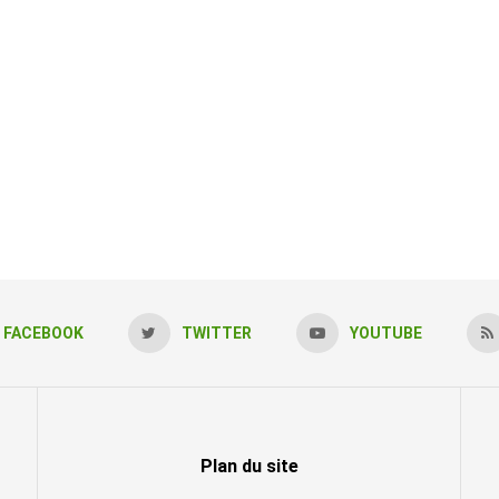
FACEBOOK
TWITTER
YOUTUBE
Plan du site