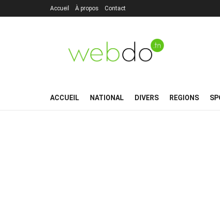
Accueil
À propos
Contact
ACCUEIL
NATIONAL
DIVERS
REGIONS
SP