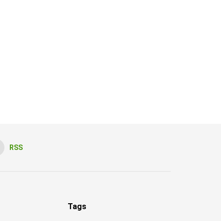
RSS
Tags