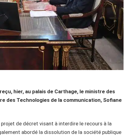
reçu, hier, au palais de Carthage, le ministre des
stre des Technologies de la communication, Sofiane
rojet de décret visant à interdire le recours à la
également abordé la dissolution de la société publique