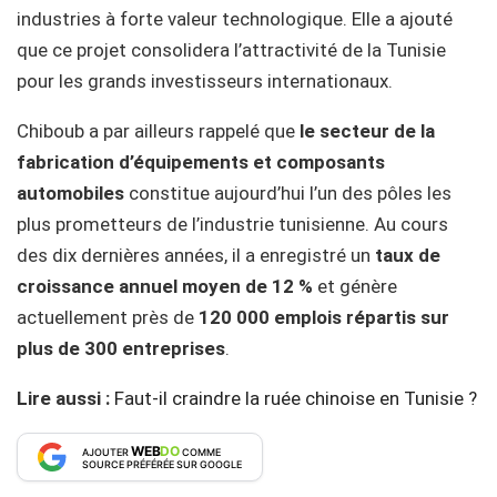
industries à forte valeur technologique. Elle a ajouté
que ce projet consolidera l’attractivité de la Tunisie
pour les grands investisseurs internationaux.
Chiboub a par ailleurs rappelé que
le secteur de la
fabrication d’équipements et composants
automobiles
constitue aujourd’hui l’un des pôles les
plus prometteurs de l’industrie tunisienne. Au cours
des dix dernières années, il a enregistré un
taux de
croissance annuel moyen de 12 %
et génère
actuellement près de
120 000 emplois répartis sur
plus de 300 entreprises
.
Lire aussi :
Faut-il craindre la ruée chinoise en Tunisie ?
WEB
DO
AJOUTER
COMME
SOURCE PRÉFÉRÉE SUR GOOGLE