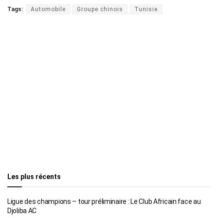
Tags:
Automobile
Groupe chinois
Tunisie
Les plus récents
Ligue des champions – tour préliminaire : Le Club Africain face au
Djoliba AC