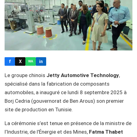
f
X
in
WA
Le groupe chinois
Jetty Automotive Technology
,
spécialisé dans la fabrication de composants
automobiles, a inauguré ce lundi 8 septembre 2025 à
Borj Cedria (gouvernorat de Ben Arous) son premier
site de production en Tunisie.
La cérémonie s’est tenue en présence de la ministre de
l’Industrie, de l’Énergie et des Mines,
Fatma Thabet