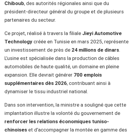
Chiboub
, des autorités régionales ainsi que du
président-directeur général du groupe et de plusieurs
partenaires du secteur.
Ce projet, réalisé à travers la filiale
Jieyi Automotive
Technology
créée en Tunisie en mars 2025, représente
un investissement de près de
24 millions de dinars
.
L’usine est spécialisée dans la production de câbles
automobiles de haute qualité, un domaine en pleine
expansion. Elle devrait générer
700 emplois
supplémentaires dès 2026
, contribuant ainsi à
dynamiser le tissu industriel national.
Dans son intervention, la ministre a souligné que cette
implantation illustre la volonté du gouvernement de
renforcer les relations économiques tuniso-
chinoises
et d’accompagner la montée en gamme des