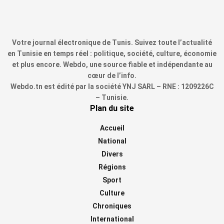
Votre journal électronique de Tunis. Suivez toute l’actualité
en Tunisie en temps réel : politique, société, culture, économie
et plus encore. Webdo, une source fiable et indépendante au
cœur de l’info.
Webdo.tn est édité par la société YNJ SARL – RNE : 1209226C
– Tunisie.
Plan du site
Accueil
National
Divers
Régions
Sport
Culture
Chroniques
International