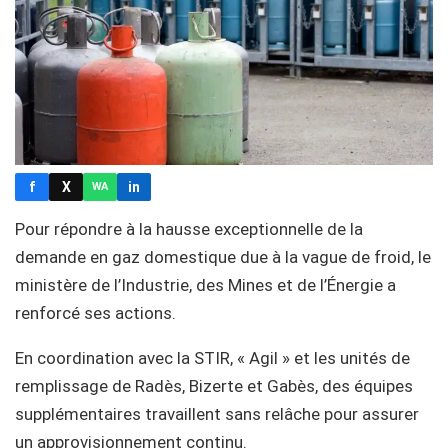
f
X
in
WA
Pour répondre à la hausse exceptionnelle de la
demande en gaz domestique due à la vague de froid, le
ministère de l’Industrie, des Mines et de l’Énergie a
renforcé ses actions.
En coordination avec la STIR, « Agil » et les unités de
remplissage de Radès, Bizerte et Gabès, des équipes
supplémentaires travaillent sans relâche pour assurer
un approvisionnement continu.