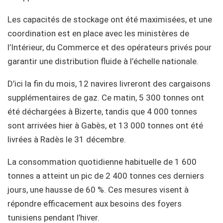
Les capacités de stockage ont été maximisées, et une
coordination est en place avec les ministères de
l’Intérieur, du Commerce et des opérateurs privés pour
garantir une distribution fluide à l’échelle nationale.
D’ici la fin du mois, 12 navires livreront des cargaisons
supplémentaires de gaz. Ce matin, 5 300 tonnes ont
été déchargées à Bizerte, tandis que 4 000 tonnes
sont arrivées hier à Gabès, et 13 000 tonnes ont été
livrées à Radès le 31 décembre.
La consommation quotidienne habituelle de 1 600
tonnes a atteint un pic de 2 400 tonnes ces derniers
jours, une hausse de 60 %. Ces mesures visent à
répondre efficacement aux besoins des foyers
tunisiens pendant l’hiver.