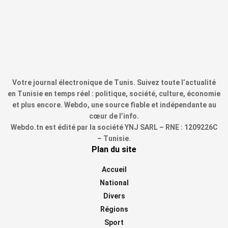
Votre journal électronique de Tunis. Suivez toute l’actualité
en Tunisie en temps réel : politique, société, culture, économie
et plus encore. Webdo, une source fiable et indépendante au
cœur de l’info.
Webdo.tn est édité par la société YNJ SARL – RNE : 1209226C
– Tunisie.
Plan du site
Accueil
National
Divers
Régions
Sport