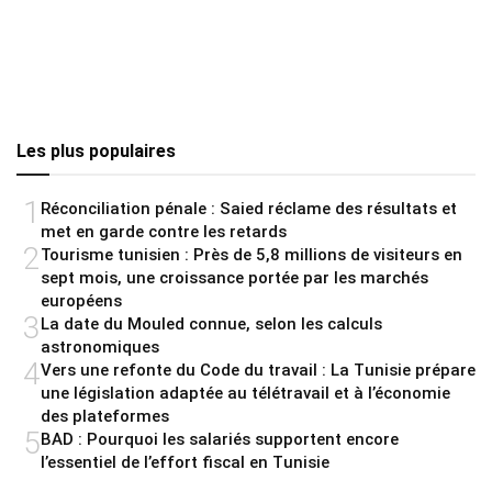
Les plus populaires
1
Réconciliation pénale : Saied réclame des résultats et
met en garde contre les retards
2
Tourisme tunisien : Près de 5,8 millions de visiteurs en
sept mois, une croissance portée par les marchés
européens
3
La date du Mouled connue, selon les calculs
astronomiques
4
Vers une refonte du Code du travail : La Tunisie prépare
une législation adaptée au télétravail et à l’économie
des plateformes
5
BAD : Pourquoi les salariés supportent encore
l’essentiel de l’effort fiscal en Tunisie