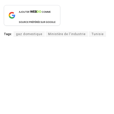
WEB
DO
AJOUTER
COMME
SOURCE PRÉFÉRÉE SUR GOOGLE
Tags:
gaz domestique
Ministère de l'industrie
Tunisie