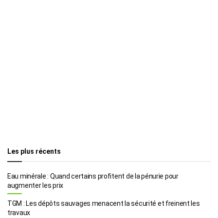
Les plus récents
Eau minérale : Quand certains profitent de la pénurie pour
augmenter les prix
TGM : Les dépôts sauvages menacent la sécurité et freinent les
travaux