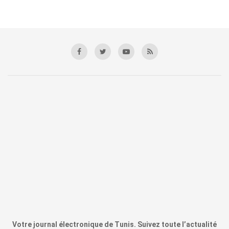
Votre journal électronique de Tunis. Suivez toute l’actualité