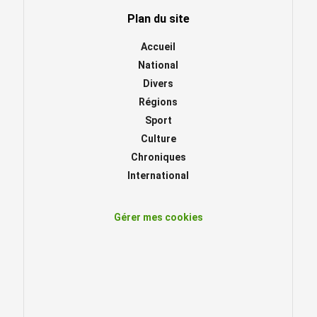
Plan du site
Accueil
National
Divers
Régions
Sport
Culture
Chroniques
International
Gérer mes cookies