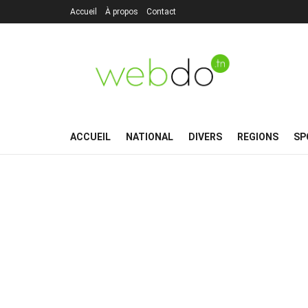
Accueil
À propos
Contact
ACCUEIL
NATIONAL
DIVERS
REGIONS
SP