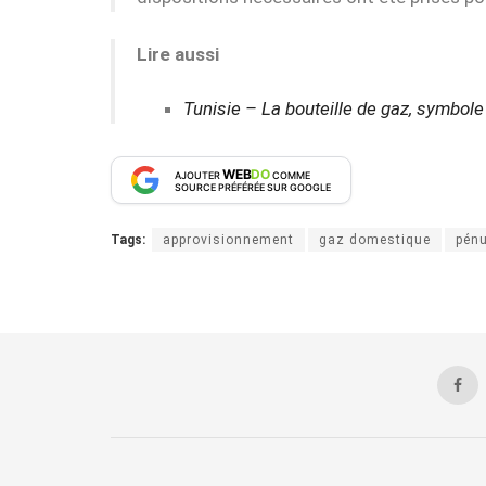
Lire aussi
Tunisie – La bouteille de gaz, symbole
WEB
DO
AJOUTER
COMME
SOURCE PRÉFÉRÉE SUR GOOGLE
Tags:
approvisionnement
gaz domestique
pénu