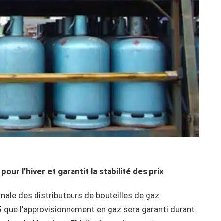
ur l’hiver et garantit la stabilité des prix
ale des distributeurs de bouteilles de gaz
 que l’approvisionnement en gaz sera garanti durant