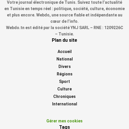
Votre journal électronique de Tunis. Suivez toute l’actualité
en Tunisie en temps réel : politique, société, culture, économie
et plus encore. Webdo, une source fiable et indépendante au
cœur de l’info.
Webdo.tn est édité par la société YNJ SARL – RNE : 1209226C
– Tunisie.
Plan du site
Accueil
National
Divers
Régions
Sport
Culture
Chroniques
International
Gérer mes cookies
Tags