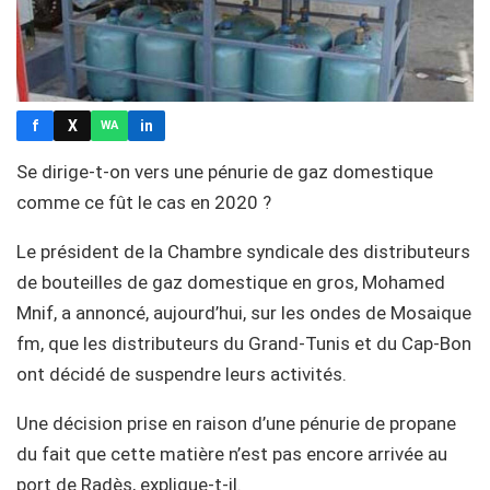
f
X
in
WA
Se dirige-t-on vers une pénurie de gaz domestique
comme ce fût le cas en 2020 ?
Le président de la Chambre syndicale des distributeurs
de bouteilles de gaz domestique en gros, Mohamed
Mnif, a annoncé, aujourd’hui, sur les ondes de Mosaique
fm, que les distributeurs du Grand-Tunis et du Cap-Bon
ont décidé de suspendre leurs activités.
Une décision prise en raison d’une pénurie de propane
du fait que cette matière n’est pas encore arrivée au
port de Radès, explique-t-il.