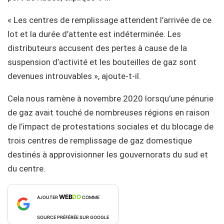
« Les centres de remplissage attendent l’arrivée de ce
lot et la durée d’attente est indéterminée. Les
distributeurs accusent des pertes à cause de la
suspension d’activité et les bouteilles de gaz sont
devenues introuvables », ajoute-t-il.
Cela nous ramène à novembre 2020 lorsqu’une pénurie
de gaz avait touché de nombreuses régions en raison
de l’impact de protestations sociales et du blocage de
trois centres de remplissage de gaz domestique
destinés à approvisionner les gouvernorats du sud et
du centre.
WEB
DO
AJOUTER
COMME
SOURCE PRÉFÉRÉE SUR GOOGLE