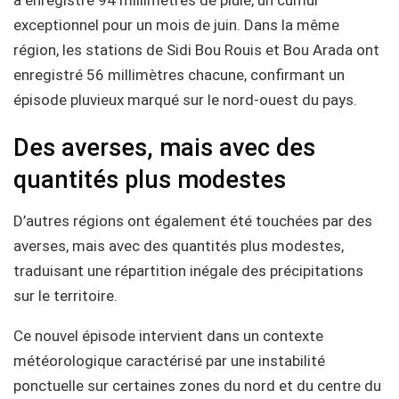
exceptionnel pour un mois de juin. Dans la même
région, les stations de Sidi Bou Rouis et Bou Arada ont
enregistré 56 millimètres chacune, confirmant un
épisode pluvieux marqué sur le nord-ouest du pays.
Des averses, mais avec des
quantités plus modestes
D’autres régions ont également été touchées par des
averses, mais avec des quantités plus modestes,
traduisant une répartition inégale des précipitations
sur le territoire.
Ce nouvel épisode intervient dans un contexte
météorologique caractérisé par une instabilité
ponctuelle sur certaines zones du nord et du centre du