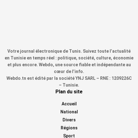
Votre journal électronique de Tunis. Suivez toute l’actualité
en Tunisie en temps réel : politique, société, culture, économie
et plus encore. Webdo, une source fiable et indépendante au
cœur de l’info.
Webdo.tn est édité par la société YNJ SARL – RNE : 1209226C
– Tunisie.
Plan du site
Accueil
National
Divers
Régions
Sport