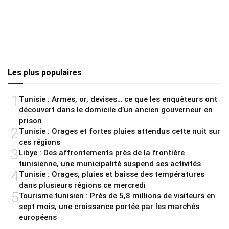
Les plus populaires
1
Tunisie : Armes, or, devises… ce que les enquêteurs ont
découvert dans le domicile d’un ancien gouverneur en
prison
2
Tunisie : Orages et fortes pluies attendus cette nuit sur
ces régions
3
Libye : Des affrontements près de la frontière
tunisienne, une municipalité suspend ses activités
4
Tunisie : Orages, pluies et baisse des températures
dans plusieurs régions ce mercredi
5
Tourisme tunisien : Près de 5,8 millions de visiteurs en
sept mois, une croissance portée par les marchés
européens