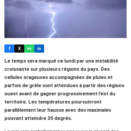
f
X
in
WA
Le temps sera marqué ce lundi par une instabilité
croissante sur plusieurs régions du pays. Des
cellules orageuses accompagnées de pluies et
parfois de grêle sont attendues à partir des régions
ouest avant de gagner progressivement l’est du
territoire. Les températures poursuivront
parallèlement leur hausse avec des maximales
pouvant atteindre 35 degrés.