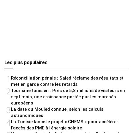
Les plus populaires
1
Réconciliation pénale : Saied réclame des résultats et
met en garde contre les retards
2
Tourisme tunisien : Près de 5,8 millions de visiteurs en
sept mois, une croissance portée par les marchés
européens
3
La date du Mouled connue, selon les calculs
astronomiques
4
La Tunisie lance le projet « CHEMS » pour accélérer
l’accès des PME à l’énergie solaire