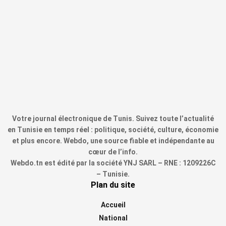
Votre journal électronique de Tunis. Suivez toute l’actualité
en Tunisie en temps réel : politique, société, culture, économie
et plus encore. Webdo, une source fiable et indépendante au
cœur de l’info.
Webdo.tn est édité par la société YNJ SARL – RNE : 1209226C
– Tunisie.
Plan du site
Accueil
National