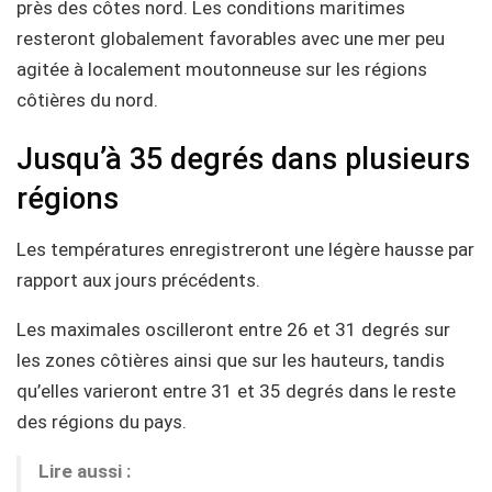
près des côtes nord. Les conditions maritimes
resteront globalement favorables avec une mer peu
agitée à localement moutonneuse sur les régions
côtières du nord.
Jusqu’à 35 degrés dans plusieurs
régions
Les températures enregistreront une légère hausse par
rapport aux jours précédents.
Les maximales oscilleront entre 26 et 31 degrés sur
les zones côtières ainsi que sur les hauteurs, tandis
qu’elles varieront entre 31 et 35 degrés dans le reste
des régions du pays.
Lire aussi :