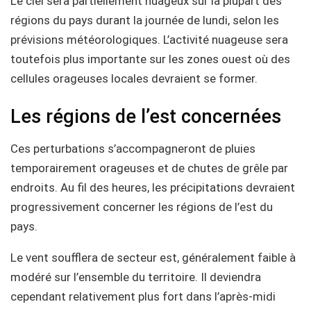
Le ciel sera partiellement nuageux sur la plupart des
régions du pays durant la journée de lundi, selon les
prévisions météorologiques. L’activité nuageuse sera
toutefois plus importante sur les zones ouest où des
cellules orageuses locales devraient se former.
Les régions de l’est concernées
Ces perturbations s’accompagneront de pluies
temporairement orageuses et de chutes de grêle par
endroits. Au fil des heures, les précipitations devraient
progressivement concerner les régions de l’est du
pays.
Le vent soufflera de secteur est, généralement faible à
modéré sur l’ensemble du territoire. Il deviendra
cependant relativement plus fort dans l’après-midi