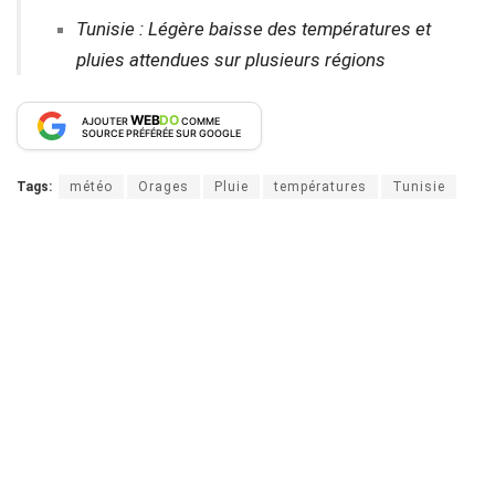
Tunisie : Légère baisse des températures et
pluies attendues sur plusieurs régions
WEB
DO
AJOUTER
COMME
SOURCE PRÉFÉRÉE SUR GOOGLE
Tags:
météo
Orages
Pluie
températures
Tunisie