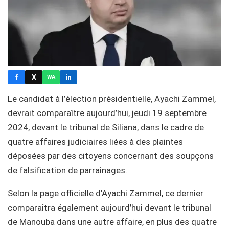
f
X
in
WA
Le candidat à l’élection présidentielle, Ayachi Zammel,
devrait comparaître aujourd’hui, jeudi 19 septembre
2024, devant le tribunal de Siliana, dans le cadre de
quatre affaires judiciaires liées à des plaintes
déposées par des citoyens concernant des soupçons
de falsification de parrainages.
Selon la page officielle d’Ayachi Zammel, ce dernier
comparaîtra également aujourd’hui devant le tribunal
de Manouba dans une autre affaire, en plus des quatre