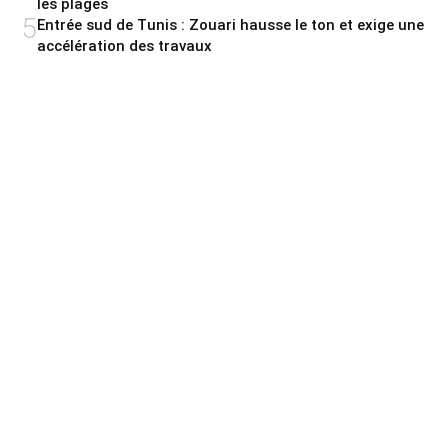
les plages
5
Entrée sud de Tunis : Zouari hausse le ton et exige une
accélération des travaux