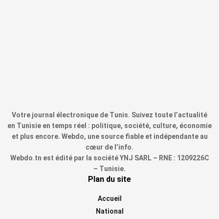
Votre journal électronique de Tunis. Suivez toute l’actualité
en Tunisie en temps réel : politique, société, culture, économie
et plus encore. Webdo, une source fiable et indépendante au
cœur de l’info.
Webdo.tn est édité par la société YNJ SARL – RNE : 1209226C
– Tunisie.
Plan du site
Accueil
National