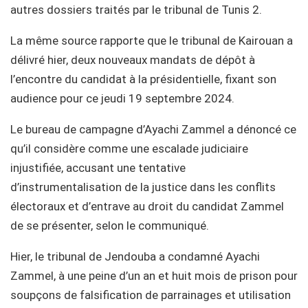
autres dossiers traités par le tribunal de Tunis 2.
La même source rapporte que le tribunal de Kairouan a
délivré hier, deux nouveaux mandats de dépôt à
l’encontre du candidat à la présidentielle, fixant son
audience pour ce jeudi 19 septembre 2024.
Le bureau de campagne d’Ayachi Zammel a dénoncé ce
qu’il considère comme une escalade judiciaire
injustifiée, accusant une tentative
d’instrumentalisation de la justice dans les conflits
électoraux et d’entrave au droit du candidat Zammel
de se présenter, selon le communiqué.
Hier, le tribunal de Jendouba a condamné Ayachi
Zammel, à une peine d’un an et huit mois de prison pour
soupçons de falsification de parrainages et utilisation