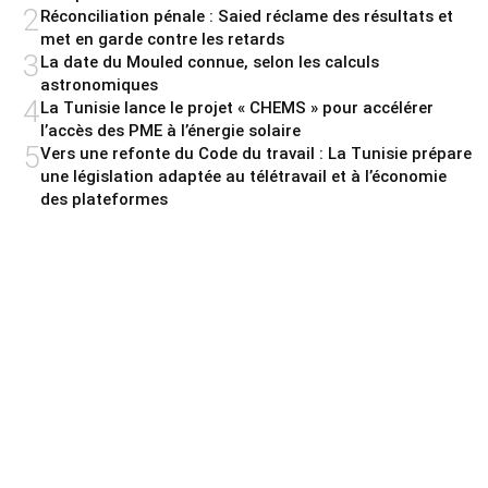
2
Réconciliation pénale : Saied réclame des résultats et
met en garde contre les retards
3
La date du Mouled connue, selon les calculs
astronomiques
4
La Tunisie lance le projet « CHEMS » pour accélérer
l’accès des PME à l’énergie solaire
5
Vers une refonte du Code du travail : La Tunisie prépare
une législation adaptée au télétravail et à l’économie
des plateformes