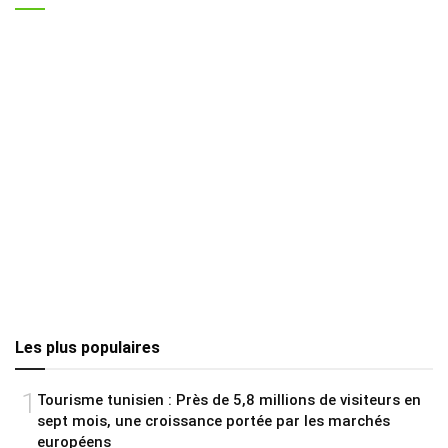
Les plus populaires
1
Tourisme tunisien : Près de 5,8 millions de visiteurs en
sept mois, une croissance portée par les marchés
européens