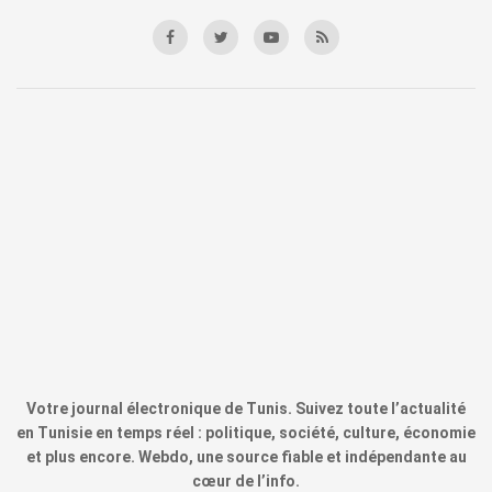
Votre journal électronique de Tunis. Suivez toute l’actualité
en Tunisie en temps réel : politique, société, culture, économie
et plus encore. Webdo, une source fiable et indépendante au
cœur de l’info.