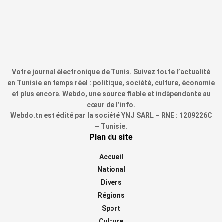
Votre journal électronique de Tunis. Suivez toute l’actualité
en Tunisie en temps réel : politique, société, culture, économie
et plus encore. Webdo, une source fiable et indépendante au
cœur de l’info.
Webdo.tn est édité par la société YNJ SARL – RNE : 1209226C
– Tunisie.
Plan du site
Accueil
National
Divers
Régions
Sport
Culture