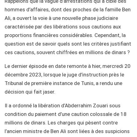
Rappelons que la vague d’arrestations qui a ciblé des
hommes d’affaires, dont des proches de la famille Ben
Ali, a ouvert la voie à une nouvelle phase judiciaire
caractérisée par des libérations sous cautions aux
proportions financières considérables. Cependant, la
question est de savoir quels sont les critères justifiant
ces cautions, souvent chiffrées en millions de dinars ?
Le dernier épisode en date remonte à hier, mercredi 20
décembre 2023, lorsque le juge d’instruction près le
Tribunal de première instance de Tunis, a rendu une
décision qui fait jaser.
Il a ordonné la libération d’Abderrahim Zouari sous
condition du paiement d’une caution colossale de 18
millions de dinars. Les charges qui pèsent contre
l’ancien ministre de Ben Ali sont liées à des suspicions