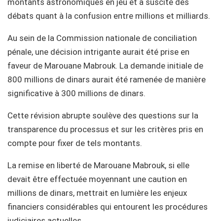
montants astronomiques en jeu et a suscité des
débats quant à la confusion entre millions et milliards.
Au sein de la Commission nationale de conciliation
pénale, une décision intrigante aurait été prise en
faveur de Marouane Mabrouk. La demande initiale de
800 millions de dinars aurait été ramenée de manière
significative à 300 millions de dinars.
Cette révision abrupte soulève des questions sur la
transparence du processus et sur les critères pris en
compte pour fixer de tels montants.
La remise en liberté de Marouane Mabrouk, si elle
devait être effectuée moyennant une caution en
millions de dinars, mettrait en lumière les enjeux
financiers considérables qui entourent les procédures
judiciaires actuelles.