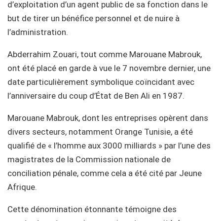
d’exploitation d’un agent public de sa fonction dans le
but de tirer un bénéfice personnel et de nuire à
l’administration.
Abderrahim Zouari, tout comme Marouane Mabrouk,
ont été placé en garde à vue le 7 novembre dernier, une
date particulièrement symbolique coïncidant avec
l’anniversaire du coup d’État de Ben Ali en 1987.
Marouane Mabrouk, dont les entreprises opèrent dans
divers secteurs, notamment Orange Tunisie, a été
qualifié de « l’homme aux 3000 milliards » par l’une des
magistrates de la Commission nationale de
conciliation pénale, comme cela a été cité par Jeune
Afrique.
Cette dénomination étonnante témoigne des