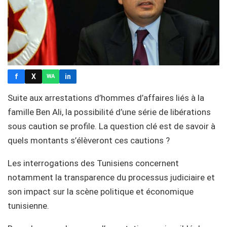
f
X
in
WA
Suite aux arrestations d’hommes d’affaires liés à la
famille Ben Ali, la possibilité d’une série de libérations
sous caution se profile. La question clé est de savoir à
quels montants s’élèveront ces cautions ?
Les interrogations des Tunisiens concernent
notamment la transparence du processus judiciaire et
son impact sur la scène politique et économique
tunisienne.