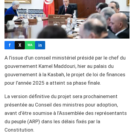
f
X
in
WA
A l’issue d’un conseil ministériel présidé par le chef du
gouvernement Kamel Maddouri, hier au palais du
gouvernement à la Kasbah, le projet de loi de finances
pour l’année 2025 a atteint sa phase finale.
La version définitive du projet sera prochainement
présentée au Conseil des ministres pour adoption,
avant d’être soumise à l’Assemblée des représentants
du peuple (ARP) dans les délais fixés par la
Constitution.