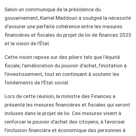
Selon un communiqué de la présidence du
gouvernement, Kamel Maddouri a souligné la nécessité
d’assurer une parfaite cohérence entre les mesures
financières et fiscales du projet de loi de finances 2025
et la vision de l’État.
Cette vision repose sur des piliers tels que l’équité
fiscale, l’amélioration du pouvoir d’achat, l’incitation à
l’investissement, tout en continuant à soutenir les
fondements de l’État social.
Lors de cette réunion, la ministre des Finances a
présenté les mesures financières et fiscales qui seront
incluses dans le projet de loi. Ces mesures visent à
renforcer le pouvoir d’achat des citoyens, à favoriser
l’inclusion financière et économique des personnes à