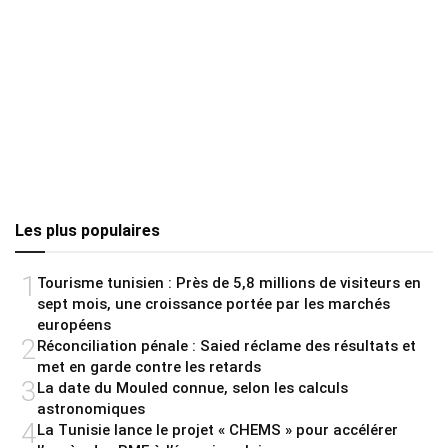
Les plus populaires
1
Tourisme tunisien : Près de 5,8 millions de visiteurs en
sept mois, une croissance portée par les marchés
européens
2
Réconciliation pénale : Saied réclame des résultats et
met en garde contre les retards
3
La date du Mouled connue, selon les calculs
astronomiques
4
La Tunisie lance le projet « CHEMS » pour accélérer