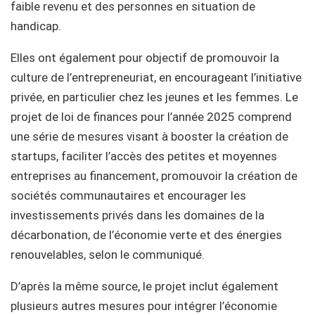
faible revenu et des personnes en situation de
handicap.
Elles ont également pour objectif de promouvoir la
culture de l’entrepreneuriat, en encourageant l’initiative
privée, en particulier chez les jeunes et les femmes. Le
projet de loi de finances pour l’année 2025 comprend
une série de mesures visant à booster la création de
startups, faciliter l’accès des petites et moyennes
entreprises au financement, promouvoir la création de
sociétés communautaires et encourager les
investissements privés dans les domaines de la
décarbonation, de l’économie verte et des énergies
renouvelables, selon le communiqué.
D’après la même source, le projet inclut également
plusieurs autres mesures pour intégrer l’économie