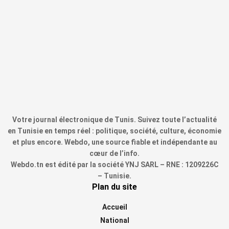
Votre journal électronique de Tunis. Suivez toute l’actualité
en Tunisie en temps réel : politique, société, culture, économie
et plus encore. Webdo, une source fiable et indépendante au
cœur de l’info.
Webdo.tn est édité par la société YNJ SARL – RNE : 1209226C
– Tunisie.
Plan du site
Accueil
National