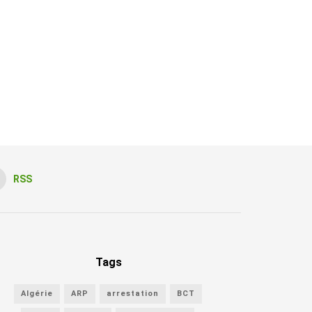
RSS
Tags
Algérie
ARP
arrestation
BCT