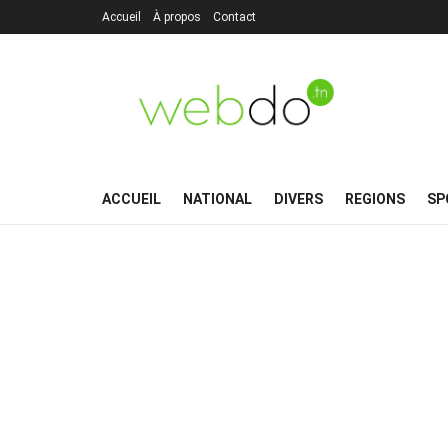
Accueil
À propos
Contact
ACCUEIL
NATIONAL
DIVERS
REGIONS
SP