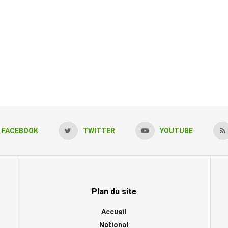
FACEBOOK
TWITTER
YOUTUBE
Plan du site
Accueil
National