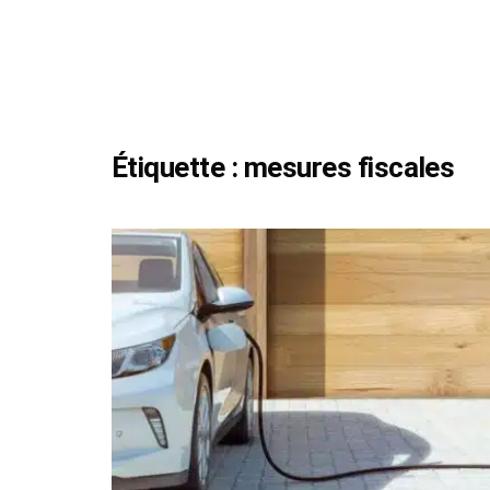
Étiquette :
mesures fiscales