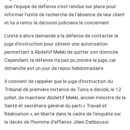
que l’équipe de défense s’est rendue sur place pour
informer l’unité de recherche de l’absence de leur client
et lui a remis la décision judiciaire le concernant.
L’unité a alors demandé à la défense de contacter le
juge d’instruction pour obtenir une autorisation
permettant à Abdeltif Mekki de quitter son domicile.
Cependant, la défense n’a pas pu joindre le juge, car
dimanche est un jour de repos hebdomadaire.
Il convient de rappeler que le juge d’instruction du
Tribunal de première instance de Tunis a décidé, le 12
juillet, de maintenir Abdeltif Mekki, ancien ministre de la
Santé et secrétaire général du parti « Travail et
Réalisation », en liberté dans le cadre de l’enquête sur
le décès de l’homme d’affaires Jilani Dabboussi.