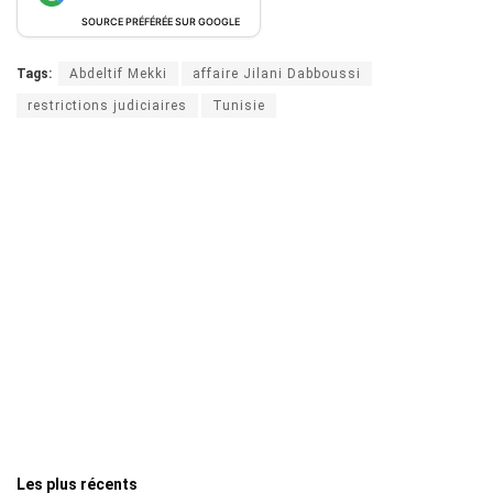
SOURCE PRÉFÉRÉE SUR GOOGLE
Tags:
Abdeltif Mekki
affaire Jilani Dabboussi
restrictions judiciaires
Tunisie
Les plus récents