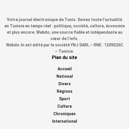
Votre journal électronique de Tunis. Suivez toute l’actualité
en Tunisie en temps réel : politique, société, culture, économie
et plus encore. Webdo, une source fiable et indépendante au
cœur de l’info.
Webdo.tn est édité par la société YNJ SARL – RNE : 1209226C
– Tunisie.
Plan du site
Accueil
National
Divers
Régions
Sport
Culture
Chroniques
International