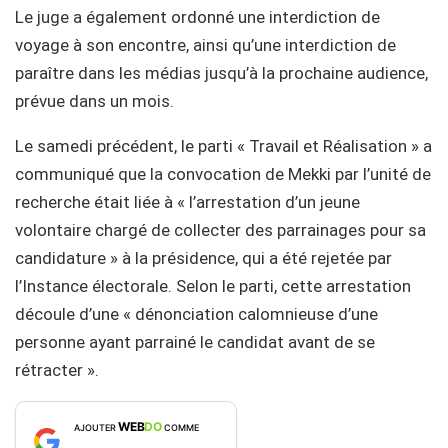
Le juge a également ordonné une interdiction de
voyage à son encontre, ainsi qu’une interdiction de
paraître dans les médias jusqu’à la prochaine audience,
prévue dans un mois.
Le samedi précédent, le parti « Travail et Réalisation » a
communiqué que la convocation de Mekki par l’unité de
recherche était liée à « l’arrestation d’un jeune
volontaire chargé de collecter des parrainages pour sa
candidature » à la présidence, qui a été rejetée par
l’Instance électorale. Selon le parti, cette arrestation
découle d’une « dénonciation calomnieuse d’une
personne ayant parrainé le candidat avant de se
rétracter ».
WEB
DO
AJOUTER
COMME