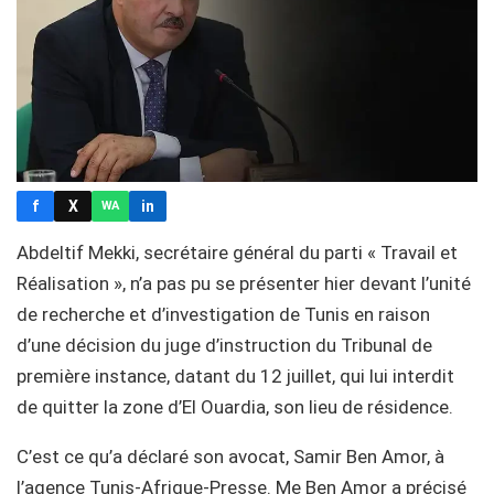
f
X
in
WA
Abdeltif Mekki, secrétaire général du parti « Travail et
Réalisation », n’a pas pu se présenter hier devant l’unité
de recherche et d’investigation de Tunis en raison
d’une décision du juge d’instruction du Tribunal de
première instance, datant du 12 juillet, qui lui interdit
de quitter la zone d’El Ouardia, son lieu de résidence.
C’est ce qu’a déclaré son avocat, Samir Ben Amor, à
l’agence Tunis-Afrique-Presse. Me Ben Amor a précisé