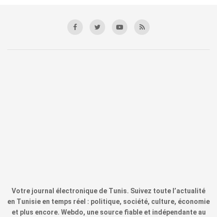
Votre journal électronique de Tunis. Suivez toute l’actualité
en Tunisie en temps réel : politique, société, culture, économie
et plus encore. Webdo, une source fiable et indépendante au