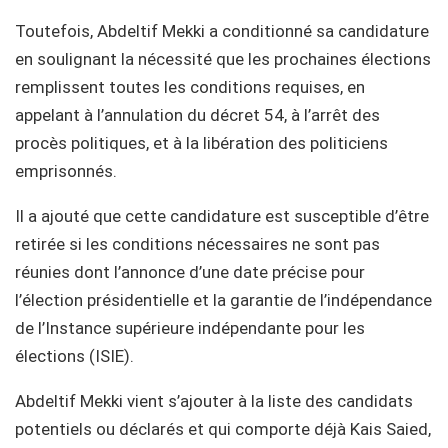
Toutefois, Abdeltif Mekki a conditionné sa candidature
en soulignant la nécessité que les prochaines élections
remplissent toutes les conditions requises, en
appelant à l’annulation du décret 54, à l’arrêt des
procès politiques, et à la libération des politiciens
emprisonnés.
Il a ajouté que cette candidature est susceptible d’être
retirée si les conditions nécessaires ne sont pas
réunies dont l’annonce d’une date précise pour
l’élection présidentielle et la garantie de l’indépendance
de l’Instance supérieure indépendante pour les
élections (ISIE).
Abdeltif Mekki vient s’ajouter à la liste des candidats
potentiels ou déclarés et qui comporte déjà Kais Saied,