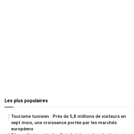
Les plus populaires
1
Tourisme tunisien : Près de 5,8 millions de visiteurs en
sept mois, une croissance portée par les marchés
européens