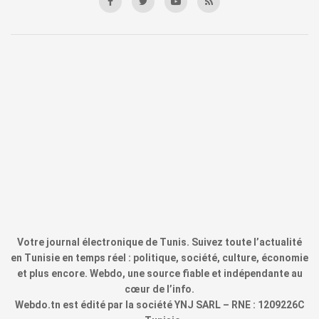
Votre journal électronique de Tunis. Suivez toute l’actualité
en Tunisie en temps réel : politique, société, culture, économie
et plus encore. Webdo, une source fiable et indépendante au
cœur de l’info.
Webdo.tn est édité par la société YNJ SARL – RNE : 1209226C