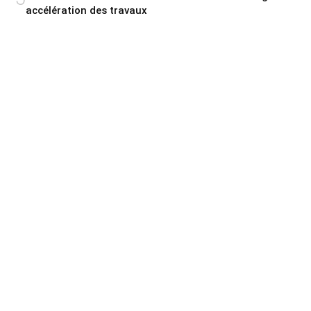
accélération des travaux