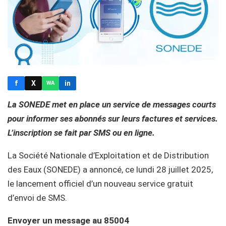
f
X
in
WA
La SONEDE met en place un service de messages courts
pour informer ses abonnés sur leurs factures et services.
L’inscription se fait par SMS ou en ligne.
La Société Nationale d’Exploitation et de Distribution
des Eaux (SONEDE) a annoncé, ce lundi 28 juillet 2025,
le lancement officiel d’un nouveau service gratuit
d’envoi de SMS.
Envoyer un message au 85004