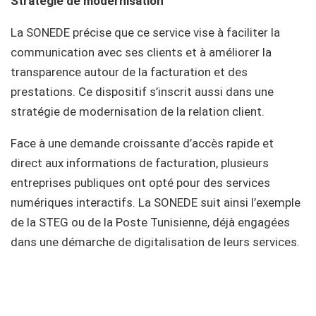
Stratégie de modernisation
La SONEDE précise que ce service vise à faciliter la
communication avec ses clients et à améliorer la
transparence autour de la facturation et des
prestations. Ce dispositif s’inscrit aussi dans une
stratégie de modernisation de la relation client.
Face à une demande croissante d’accès rapide et
direct aux informations de facturation, plusieurs
entreprises publiques ont opté pour des services
numériques interactifs. La SONEDE suit ainsi l’exemple
de la STEG ou de la Poste Tunisienne, déjà engagées
dans une démarche de digitalisation de leurs services.