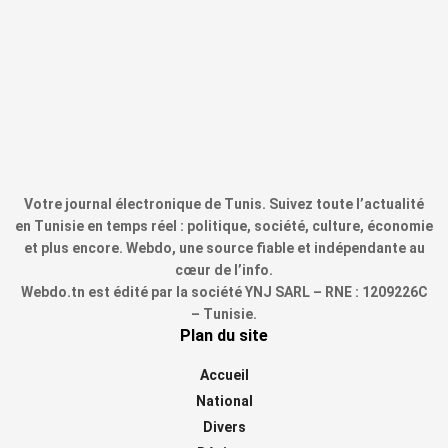
Votre journal électronique de Tunis. Suivez toute l’actualité
en Tunisie en temps réel : politique, société, culture, économie
et plus encore. Webdo, une source fiable et indépendante au
cœur de l’info.
Webdo.tn est édité par la société YNJ SARL – RNE : 1209226C
– Tunisie.
Plan du site
Accueil
National
Divers