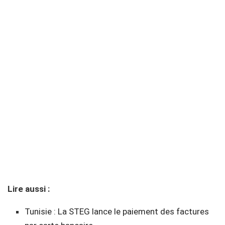
Lire aussi :
Tunisie : La STEG lance le paiement des factures