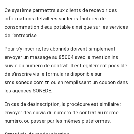
Ce système permettra aux clients de recevoir des
informations détaillées sur leurs factures de
consommation d’eau potable ainsi que sur les services
de l’entreprise.
Pour s’y inscrire, les abonnés doivent simplement
envoyer un message au 85004 avec la mention ins
suivie du numéro de contrat. Il est également possible
de s’inscrire via le formulaire disponible sur
sms.sonede.com.tn
ou en remplissant un coupon dans
les agences SONEDE.
En cas de désinscription, la procédure est similaire :
envoyer des suivis du numéro de contrat au même
numéro, ou passer par les mêmes plateformes.