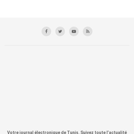
Votre journal électronique de Tunis. Suivez toute l’actualité