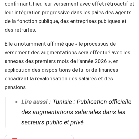
confirmant, hier, leur versement avec effet rétroactif et
leur intégration progressive dans les paies des agents
de la fonction publique, des entreprises publiques et
des retraités.
Elle a notamment affirmé que « le processus de
versement des augmentations sera effectué avec les
annexes des premiers mois de l’année 2026 », en
application des dispositions de la loi de finances
encadrant la revalorisation des salaires et des
pensions.
Lire aussi :
Tunisie : Publication officielle
des augmentations salariales dans les
secteurs public et privé