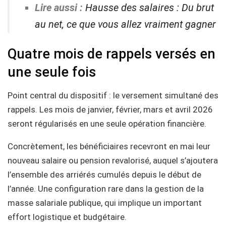
Lire aussi :
Hausse des salaires : Du brut
au net, ce que vous allez vraiment gagner
Quatre mois de rappels versés en
une seule fois
Point central du dispositif : le versement simultané des
rappels. Les mois de janvier, février, mars et avril 2026
seront régularisés en une seule opération financière.
Concrètement, les bénéficiaires recevront en mai leur
nouveau salaire ou pension revalorisé, auquel s’ajoutera
l’ensemble des arriérés cumulés depuis le début de
l’année. Une configuration rare dans la gestion de la
masse salariale publique, qui implique un important
effort logistique et budgétaire.