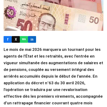
f
X
in
WA
Le mois de mai 2026 marquera un tournant pour les
agents de l’État et les retraités, avec l’entrée en
vigueur simultanée des augmentations de salaires et
de pensions, couplée au versement intégral des
arriérés accumulés depuis le début de l’année. En
application du décret n°63 du 30 avril 2026,
l’opération se traduira par une revalorisation
effective dès les premiers virements, accompagnée
d’un rattrapage financier couvrant quatre mois