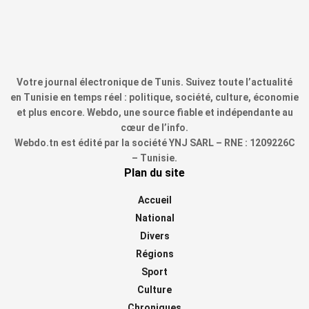
Votre journal électronique de Tunis. Suivez toute l’actualité
en Tunisie en temps réel : politique, société, culture, économie
et plus encore. Webdo, une source fiable et indépendante au
cœur de l’info.
Webdo.tn est édité par la société YNJ SARL – RNE : 1209226C
– Tunisie.
Plan du site
Accueil
National
Divers
Régions
Sport
Culture
Chroniques