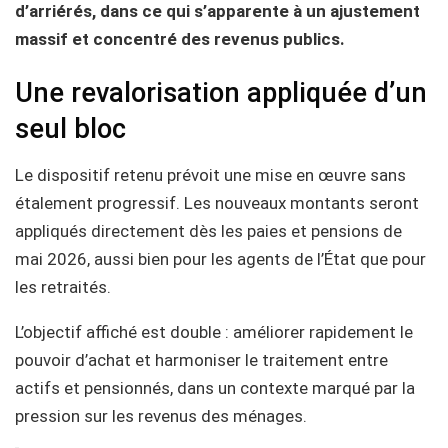
d’arriérés, dans ce qui s’apparente à un ajustement
massif et concentré des revenus publics.
Une revalorisation appliquée d’un
seul bloc
Le dispositif retenu prévoit une mise en œuvre sans
étalement progressif. Les nouveaux montants seront
appliqués directement dès les paies et pensions de
mai 2026, aussi bien pour les agents de l’État que pour
les retraités.
L’objectif affiché est double : améliorer rapidement le
pouvoir d’achat et harmoniser le traitement entre
actifs et pensionnés, dans un contexte marqué par la
pression sur les revenus des ménages.