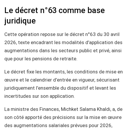
Le décret n°63 comme base
juridique
Cette opération repose sur le décret n°63 du 30 avril
2026, texte encadrant les modalités d’application des
augmentations dans les secteurs public et privé, ainsi
que pour les pensions de retraite.
Le décret fixe les montants, les conditions de mise en
œuvre et le calendrier d’entrée en vigueur, sécurisant
juridiquement l’ensemble du dispositif et levant les
incertitudes sur son application.
La ministre des Finances, Michket Salama Khaldi, a, de
son côté apporté des précisions sur la mise en œuvre
des augmentations salariales prévues pour 2026,