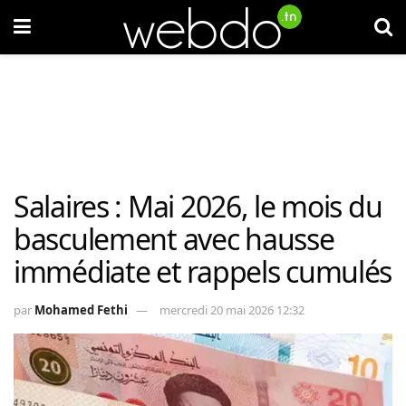
Salaires : Mai 2026, le mois du
basculement avec hausse
immédiate et rappels cumulés
par
Mohamed Fethi
mercredi 20 mai 2026 12:32