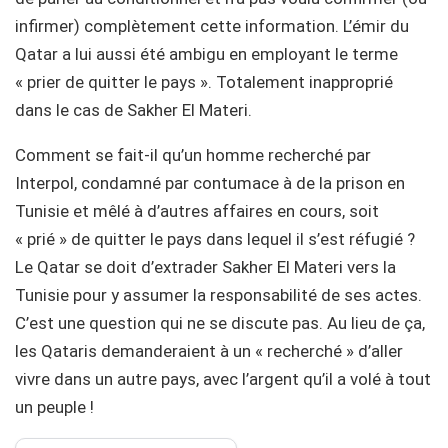
infirmer) complètement cette information. L’émir du
Qatar a lui aussi été ambigu en employant le terme
« prier de quitter le pays ». Totalement inapproprié
dans le cas de Sakher El Materi.
Comment se fait-il qu’un homme recherché par
Interpol, condamné par contumace à de la prison en
Tunisie et mêlé à d’autres affaires en cours, soit
« prié » de quitter le pays dans lequel il s’est réfugié ?
Le Qatar se doit d’extrader Sakher El Materi vers la
Tunisie pour y assumer la responsabilité de ses actes.
C’est une question qui ne se discute pas. Au lieu de ça,
les Qataris demanderaient à un « recherché » d’aller
vivre dans un autre pays, avec l’argent qu’il a volé à tout
un peuple !