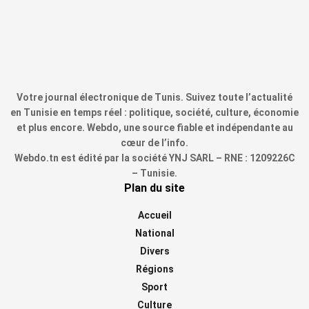
Votre journal électronique de Tunis. Suivez toute l’actualité
en Tunisie en temps réel : politique, société, culture, économie
et plus encore. Webdo, une source fiable et indépendante au
cœur de l’info.
Webdo.tn est édité par la société YNJ SARL – RNE : 1209226C
– Tunisie.
Plan du site
Accueil
National
Divers
Régions
Sport
Culture