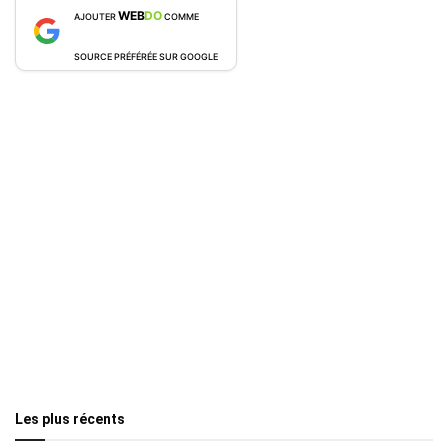
WEB
DO
AJOUTER
COMME
SOURCE PRÉFÉRÉE SUR GOOGLE
Les plus récents