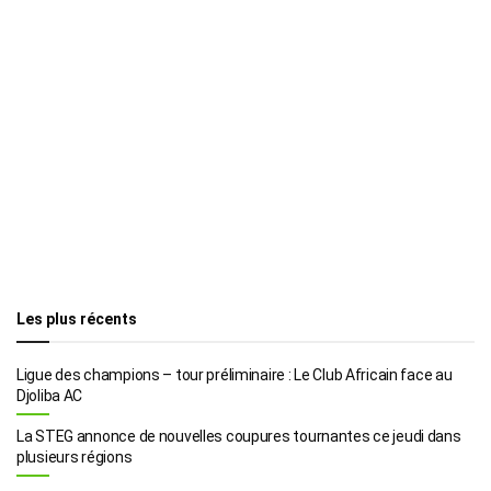
Les plus récents
Ligue des champions – tour préliminaire : Le Club Africain face au
Djoliba AC
La STEG annonce de nouvelles coupures tournantes ce jeudi dans
plusieurs régions