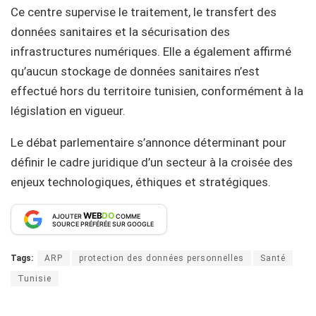
Ce centre supervise le traitement, le transfert des
données sanitaires et la sécurisation des
infrastructures numériques. Elle a également affirmé
qu’aucun stockage de données sanitaires n’est
effectué hors du territoire tunisien, conformément à la
législation en vigueur.
Le débat parlementaire s’annonce déterminant pour
définir le cadre juridique d’un secteur à la croisée des
enjeux technologiques, éthiques et stratégiques.
WEB
DO
AJOUTER
COMME
SOURCE PRÉFÉRÉE SUR GOOGLE
Tags:
ARP
protection des données personnelles
Santé
Tunisie