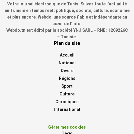
Votre journal électronique de Tunis. Suivez toute l’actualité
en Tunisie en temps réel : politique, société, culture, économie
et plus encore. Webdo, une source fiable et indépendante au
cœur de l’info.
Webdo.tn est édité par la société YNJ SARL – RNE : 1209226C
– Tunisie.
Plan du site
Accueil
National
Divers
Régions
Sport
Culture
Chroniques
International
Gérer mes cookies
Tags