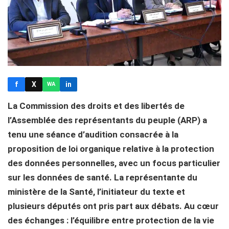
f
X
in
WA
La Commission des droits et des libertés de
l’Assemblée des représentants du peuple (ARP) a
tenu une séance d’audition consacrée à la
proposition de loi organique relative à la protection
des données personnelles, avec un focus particulier
sur les données de santé. La représentante du
ministère de la Santé, l’initiateur du texte et
plusieurs députés ont pris part aux débats. Au cœur
des échanges : l’équilibre entre protection de la vie