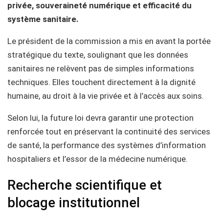
privée, souveraineté numérique et efficacité du
système sanitaire.
Le président de la commission a mis en avant la portée
stratégique du texte, soulignant que les données
sanitaires ne relèvent pas de simples informations
techniques. Elles touchent directement à la dignité
humaine, au droit à la vie privée et à l’accès aux soins.
Selon lui, la future loi devra garantir une protection
renforcée tout en préservant la continuité des services
de santé, la performance des systèmes d’information
hospitaliers et l’essor de la médecine numérique.
Recherche scientifique et
blocage institutionnel