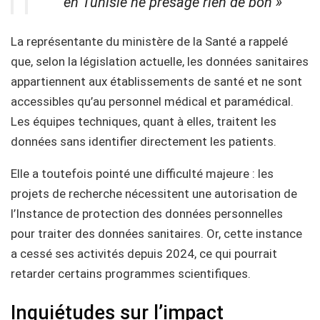
en Tunisie ne présage rien de bon »
La représentante du ministère de la Santé a rappelé
que, selon la législation actuelle, les données sanitaires
appartiennent aux établissements de santé et ne sont
accessibles qu’au personnel médical et paramédical.
Les équipes techniques, quant à elles, traitent les
données sans identifier directement les patients.
Elle a toutefois pointé une difficulté majeure : les
projets de recherche nécessitent une autorisation de
l’Instance de protection des données personnelles
pour traiter des données sanitaires. Or, cette instance
a cessé ses activités depuis 2024, ce qui pourrait
retarder certains programmes scientifiques.
Inquiétudes sur l’impact