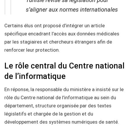
Tunisie révise sa législation pour
s’aligner aux normes internationales
Certains élus ont proposé d’intégrer un article
spécifique encadrant l’accès aux données médicales
par les stagiaires et chercheurs étrangers afin de
renforcer leur protection.
Le rôle central du Centre national
de l’informatique
En réponse, la responsable du ministère a insisté sur le
rôle du Centre national de l’informatique au sein du
département, structure organisée par des textes
législatifs et chargée de la gestion et du
développement des systèmes numériques de santé.