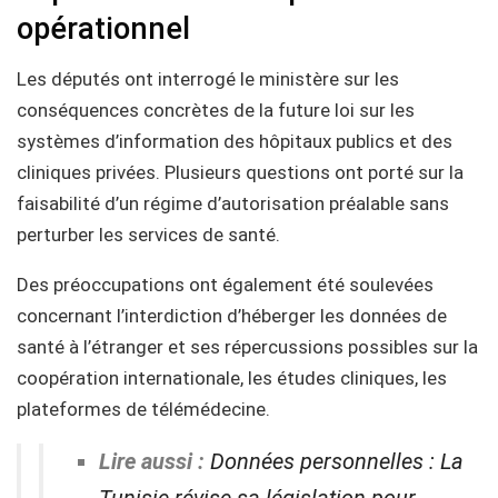
opérationnel
Les députés ont interrogé le ministère sur les
conséquences concrètes de la future loi sur les
systèmes d’information des hôpitaux publics et des
cliniques privées. Plusieurs questions ont porté sur la
faisabilité d’un régime d’autorisation préalable sans
perturber les services de santé.
Des préoccupations ont également été soulevées
concernant l’interdiction d’héberger les données de
santé à l’étranger et ses répercussions possibles sur la
coopération internationale, les études cliniques, les
plateformes de télémédecine.
Lire aussi :
Données personnelles : La