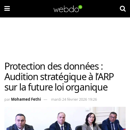
Protection des données :
Audition stratégique à l’ARP
sur la future loi organique
par
Mohamed Fethi
mardi 24 février 2026 19:26