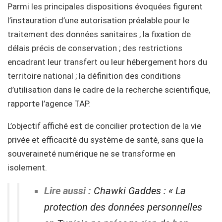
Parmi les principales dispositions évoquées figurent
l’instauration d’une autorisation préalable pour le
traitement des données sanitaires ; la fixation de
délais précis de conservation ; des restrictions
encadrant leur transfert ou leur hébergement hors du
territoire national ; la définition des conditions
d’utilisation dans le cadre de la recherche scientifique,
rapporte l’agence TAP.
L’objectif affiché est de concilier protection de la vie
privée et efficacité du système de santé, sans que la
souveraineté numérique ne se transforme en
isolement.
Lire aussi :
Chawki Gaddes : « La
protection des données personnelles