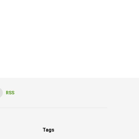
RSS
Tags