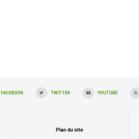
FACEBOOK
TWITTER
YOUTUBE
Plan du site