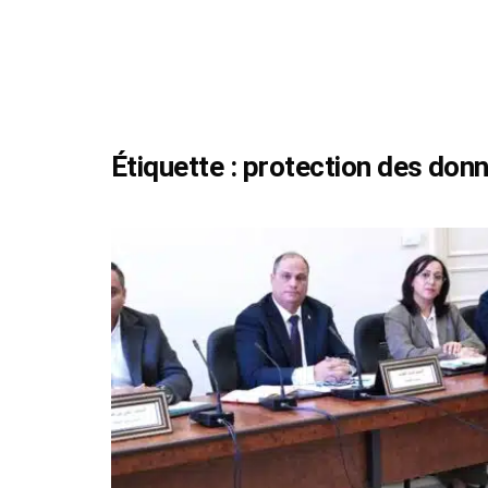
Étiquette :
protection des don