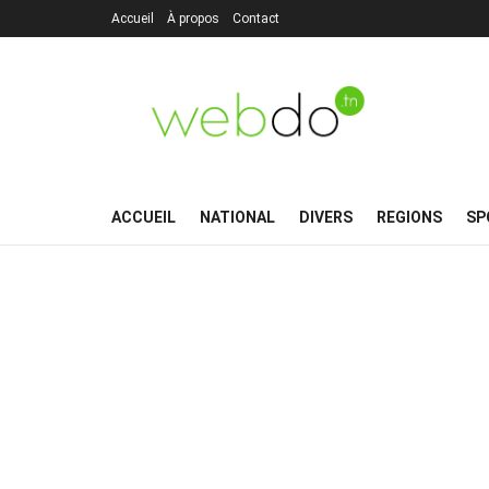
Accueil
À propos
Contact
ACCUEIL
NATIONAL
DIVERS
REGIONS
SP