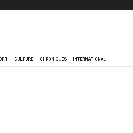
ORT
CULTURE
CHRONIQUES
INTERNATIONAL