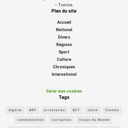
– Tunisie.
Plan du site
Accueil
National
Divers
Régions
Sport
Culture
Chroniques
International
Gérer mes cookies
Tags
Algérie
ARP
arrestation
BCT
chine
Cinéma
condamnation
corruption
Coupe du Monde