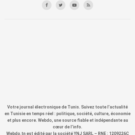
Votre journal électronique de Tunis. Suivez toute l’actualité
en Tunisie en temps réel : politique, société, culture, économie
et plus encore. Webdo, une source fiable et indépendante au
cœur de l’info.
Webdo.tn est édité par la société YNJ SARL – RNE : 1209226C