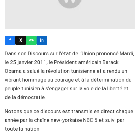
f
X
in
WA
Dans son Discours sur l’état de l’Union prononcé Mardi,
le 25 janvier 2011, le Président américain Barack
Obama a salué la révolution tunisienne et a rendu un
vibrant hommage au courage et à la détermination du
peuple tunisien à s’engager sur la voie de la liberté et
de la démocratie.
Notons que ce discours est transmis en direct chaque
année par la chaîne new-yorkaise NBC 5 et suivi par
toute la nation.