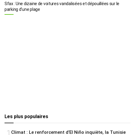
Sfax : Une dizaine de voitures vandalisées et dépouillées sur le
parking d’une plage
Les plus populaires
1
Climat : Le renforcement d’El Niño inquiète, la Tunisie