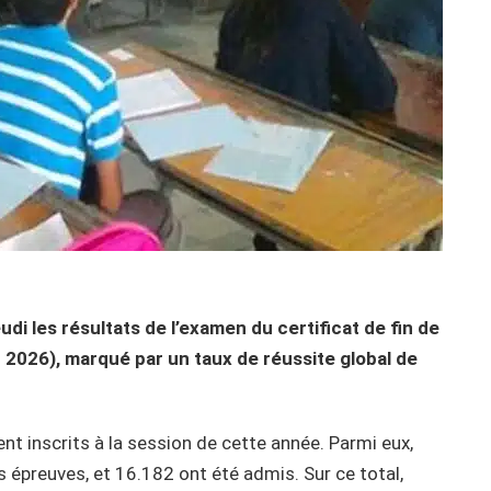
udi les résultats de l’examen du certificat de fin de
 2026), marqué par un taux de réussite global de
ient inscrits à la session de cette année. Parmi eux,
épreuves, et 16.182 ont été admis. Sur ce total,