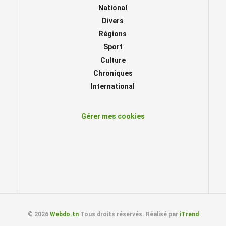
National
Divers
Régions
Sport
Culture
Chroniques
International
Gérer mes cookies
© 2026
Webdo.tn
Tous droits réservés. Réalisé par
iTrend