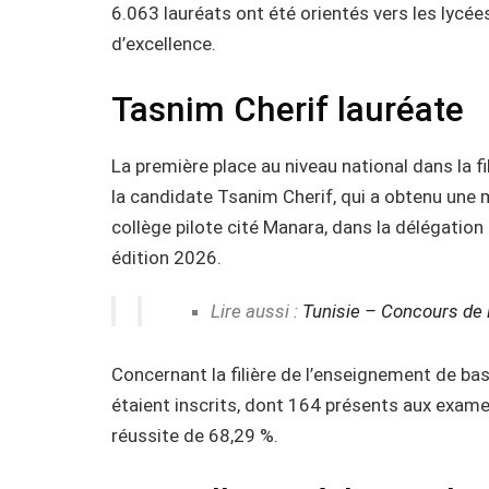
6.063 lauréats ont été orientés vers les lycées
d’excellence.
Tasnim Cherif lauréate
La première place au niveau national dans la f
la candidate Tsanim Cherif, qui a obtenu une 
collège pilote cité Manara, dans la délégatio
édition 2026.
Lire aussi :
Tunisie – Concours de 
Concernant la filière de l’enseignement de ba
étaient inscrits, dont 164 présents aux examen
réussite de 68,29 %.