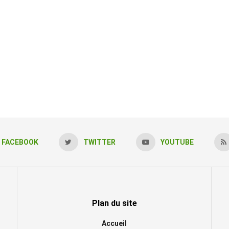
FACEBOOK
TWITTER
YOUTUBE
Plan du site
Accueil