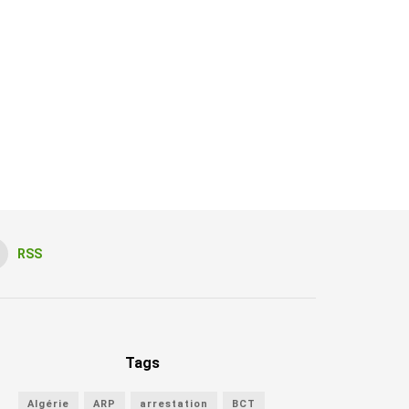
RSS
Tags
Algérie
ARP
arrestation
BCT