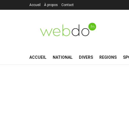
Accueil
À propos
Contact
ACCUEIL
NATIONAL
DIVERS
REGIONS
SP