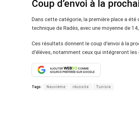
Coup d’envoi à la procha
Dans cette catégorie, la première place a été
technique de Radès, avec une moyenne de 14,
Ces résultats donnent le coup d’envoi à la pro
d’élèves, notamment ceux qui intégreront les 
WEB
DO
AJOUTER
COMME
SOURCE PRÉFÉRÉE SUR GOOGLE
Tags:
Neuvième
réussite
Tunisie