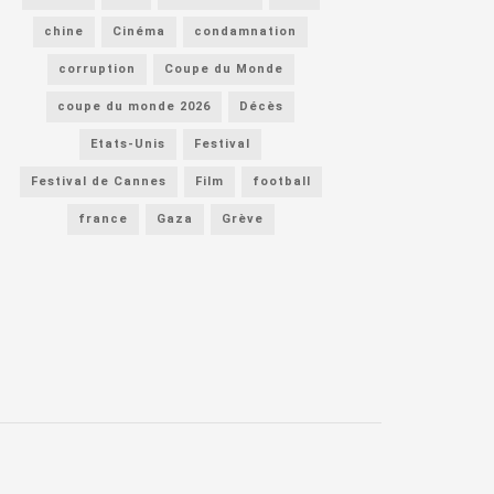
chine
Cinéma
condamnation
corruption
Coupe du Monde
coupe du monde 2026
Décès
Etats-Unis
Festival
Festival de Cannes
Film
football
france
Gaza
Grève