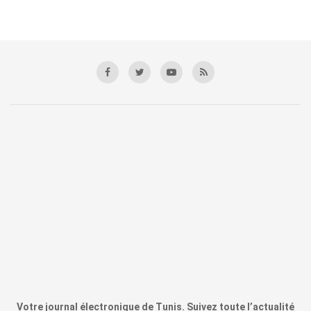
Votre journal électronique de Tunis. Suivez toute l’actualité