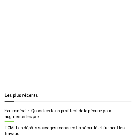
Les plus récents
Eau minérale : Quand certains profitent de la pénurie pour
augmenter les prix
TGM : Les dépôts sauvages menacent la sécurité et freinent les
travaux