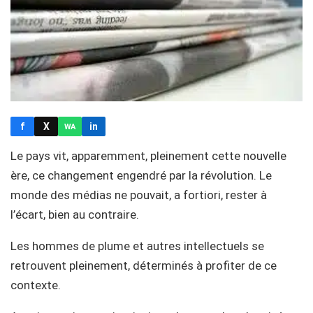
f
X
in
WA
Le pays vit, apparemment, pleinement cette nouvelle
ère, ce changement engendré par la révolution. Le
monde des médias ne pouvait, a fortiori, rester à
l’écart, bien au contraire.
Les hommes de plume et autres intellectuels se
retrouvent pleinement, déterminés à profiter de ce
contexte.