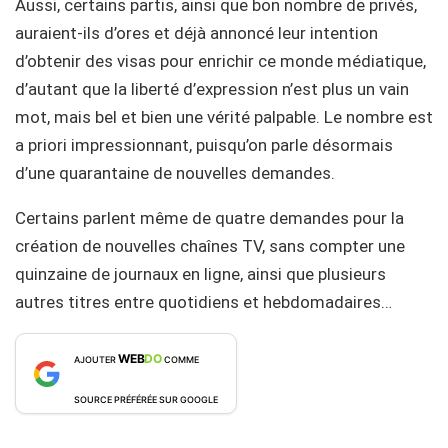
Aussi, certains partis, ainsi que bon nombre de privés,
auraient-ils d’ores et déjà annoncé leur intention
d’obtenir des visas pour enrichir ce monde médiatique,
d’autant que la liberté d’expression n’est plus un vain
mot, mais bel et bien une vérité palpable. Le nombre est
a priori impressionnant, puisqu’on parle désormais
d’une quarantaine de nouvelles demandes.
Certains parlent même de quatre demandes pour la
création de nouvelles chaînes TV, sans compter une
quinzaine de journaux en ligne, ainsi que plusieurs
autres titres entre quotidiens et hebdomadaires…
WEB
DO
AJOUTER
COMME
SOURCE PRÉFÉRÉE SUR GOOGLE