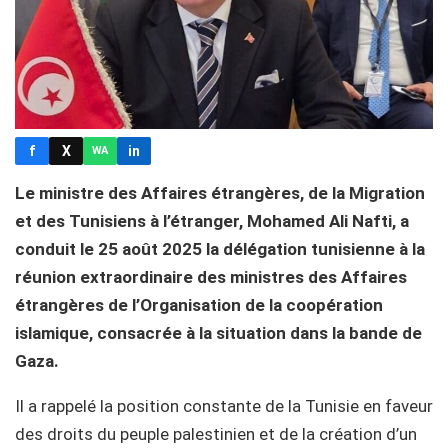
f
X
in
WA
Le ministre des Affaires étrangères, de la Migration
et des Tunisiens à l’étranger, Mohamed Ali Nafti, a
conduit le 25 août 2025 la délégation tunisienne à la
réunion extraordinaire des ministres des Affaires
étrangères de l’Organisation de la coopération
islamique, consacrée à la situation dans la bande de
Gaza.
Il a rappelé la position constante de la Tunisie en faveur
des droits du peuple palestinien et de la création d’un