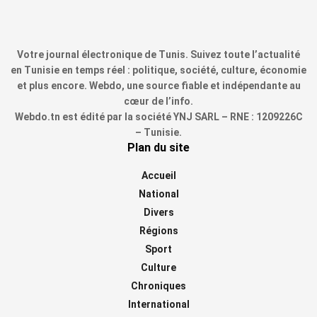
Votre journal électronique de Tunis. Suivez toute l’actualité
en Tunisie en temps réel : politique, société, culture, économie
et plus encore. Webdo, une source fiable et indépendante au
cœur de l’info.
Webdo.tn est édité par la société YNJ SARL – RNE : 1209226C
– Tunisie.
Plan du site
Accueil
National
Divers
Régions
Sport
Culture
Chroniques
International