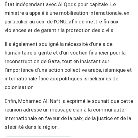
État indépendant avec Al Qods pour capitale. Le
ministre a appelé à une mobilisation internationale, en
particulier au sein de l’ONU, afin de mettre fin aux
violences et de garantir la protection des civils.
Il a également souligné la nécessité d’une aide
humanitaire urgente et d’un soutien financier pour la
reconstruction de Gaza, tout en insistant sur
l’importance d’une action collective arabe, islamique et
internationale face aux politiques israéliennes de
colonisation.
Enfin, Mohamed Ali Nafti a exprimé le souhait que cette
réunion adresse un message clair à la communauté
internationale en faveur de la paix, de la justice et de la
stabilité dans la région.