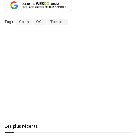
WEB
DO
AJOUTER
COMME
SOURCE PRÉFÉRÉE SUR GOOGLE
Tags:
Gaza
OCI
Tunisie
Les plus récents