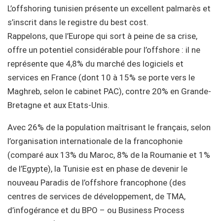
L’offshoring tunisien présente un excellent palmarès et
s’inscrit dans le registre du best cost.
Rappelons, que l’Europe qui sort à peine de sa crise,
offre un potentiel considérable pour l’offshore : il ne
représente que 4,8% du marché des logiciels et
services en France (dont 10 à 15% se porte vers le
Maghreb, selon le cabinet PAC), contre 20% en Grande-
Bretagne et aux Etats-Unis.
Avec 26% de la population maîtrisant le français, selon
l’organisation internationale de la francophonie
(comparé aux 13% du Maroc, 8% de la Roumanie et 1%
de l’Egypte), la Tunisie est en phase de devenir le
nouveau Paradis de l’offshore francophone (des
centres de services de développement, de TMA,
d’infogérance et du BPO – ou Business Process