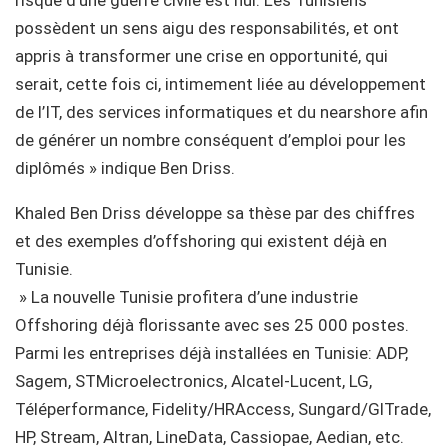
possèdent un sens aigu des responsabilités, et ont
appris à transformer une crise en opportunité, qui
serait, cette fois ci, intimement liée au développement
de l’IT, des services informatiques et du nearshore afin
de générer un nombre conséquent d’emploi pour les
diplômés » indique Ben Driss.
Khaled Ben Driss développe sa thèse par des chiffres
et des exemples d’offshoring qui existent déjà en
Tunisie.
» La nouvelle Tunisie profitera d’une industrie
Offshoring déjà florissante avec ses 25 000 postes.
Parmi les entreprises déjà installées en Tunisie: ADP,
Sagem, STMicroelectronics, Alcatel-Lucent, LG,
Téléperformance, Fidelity/HRAccess, Sungard/GlTrade,
HP, Stream, Altran, LineData, Cassiopae, Aedian, etc.