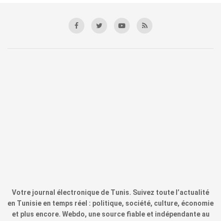
Votre journal électronique de Tunis. Suivez toute l’actualité
en Tunisie en temps réel : politique, société, culture, économie
et plus encore. Webdo, une source fiable et indépendante au