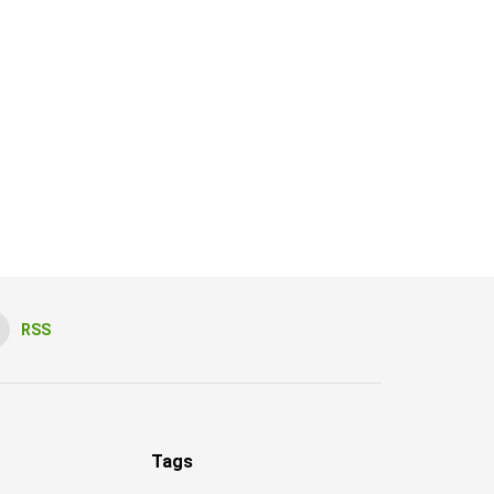
RSS
Tags