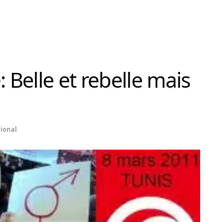
Belle et rebelle mais
ional