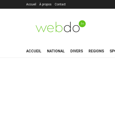
Accueil
À propos
Contact
ACCUEIL
NATIONAL
DIVERS
REGIONS
SP