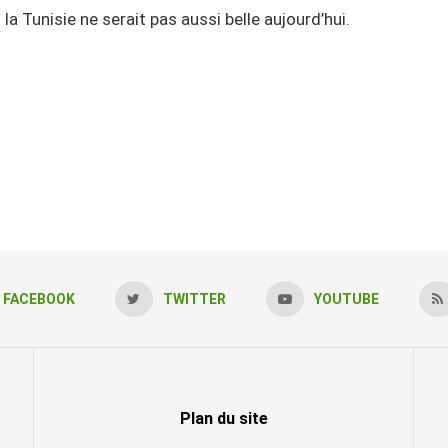
a Tunisie ne serait pas aussi belle aujourd’hui.
FACEBOOK
TWITTER
YOUTUBE
Plan du site