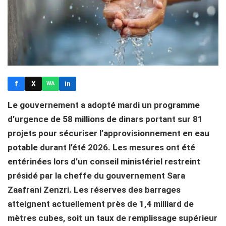
f
X
in
WA
Le gouvernement a adopté mardi un programme
d’urgence de 58 millions de dinars portant sur 81
projets pour sécuriser l’approvisionnement en eau
potable durant l’été 2026. Les mesures ont été
entérinées lors d’un conseil ministériel restreint
présidé par la cheffe du gouvernement Sara
Zaafrani Zenzri. Les réserves des barrages
atteignent actuellement près de 1,4 milliard de
mètres cubes, soit un taux de remplissage supérieur