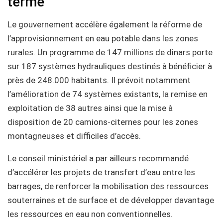
terme
Le gouvernement accélère également la réforme de
l’approvisionnement en eau potable dans les zones
rurales. Un programme de 147 millions de dinars porte
sur 187 systèmes hydrauliques destinés à bénéficier à
près de 248.000 habitants. Il prévoit notamment
l’amélioration de 74 systèmes existants, la remise en
exploitation de 38 autres ainsi que la mise à
disposition de 20 camions-citernes pour les zones
montagneuses et difficiles d’accès.
Le conseil ministériel a par ailleurs recommandé
d’accélérer les projets de transfert d’eau entre les
barrages, de renforcer la mobilisation des ressources
souterraines et de surface et de développer davantage
les ressources en eau non conventionnelles.