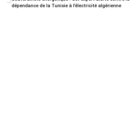
5
dépendance de la Tunisie à l’électricité algérienne