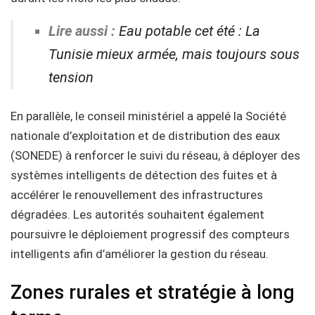
Lire aussi :
Eau potable cet été : La
Tunisie mieux armée, mais toujours sous
tension
En parallèle, le conseil ministériel a appelé la Société
nationale d’exploitation et de distribution des eaux
(SONEDE) à renforcer le suivi du réseau, à déployer des
systèmes intelligents de détection des fuites et à
accélérer le renouvellement des infrastructures
dégradées. Les autorités souhaitent également
poursuivre le déploiement progressif des compteurs
intelligents afin d’améliorer la gestion du réseau.
Zones rurales et stratégie à long