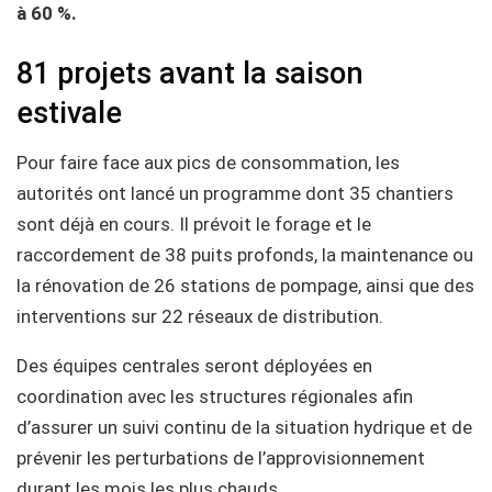
à 60 %.
81 projets avant la saison
estivale
Pour faire face aux pics de consommation, les
autorités ont lancé un programme dont 35 chantiers
sont déjà en cours. Il prévoit le forage et le
raccordement de 38 puits profonds, la maintenance ou
la rénovation de 26 stations de pompage, ainsi que des
interventions sur 22 réseaux de distribution.
Des équipes centrales seront déployées en
coordination avec les structures régionales afin
d’assurer un suivi continu de la situation hydrique et de
prévenir les perturbations de l’approvisionnement
durant les mois les plus chauds.