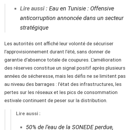
Lire aussi :
Eau en Tunisie : Offensive
anticorruption annoncée dans un secteur
stratégique
Les autorités ont affiché leur volonté de sécuriser
l’approvisionnement durant l’été, sans donner de
garantie d’absence totale de coupures. L’amélioration
des réserves constitue un signal positif après plusieurs
années de sécheresse, mais les défis ne se limitent pas
au niveau des barrages : l’état des infrastructures, les
pertes sur les réseaux et les pics de consommation
estivale continuent de peser sur la distribution.
Lire aussi :
50% de l’eau de la SONEDE perdue,