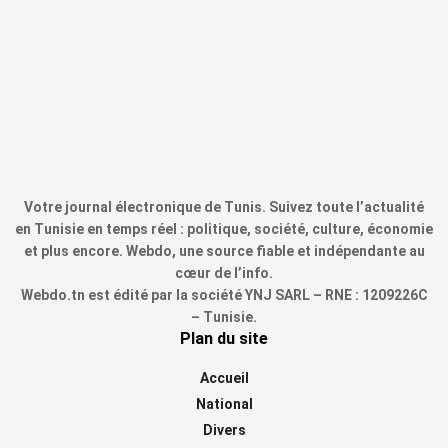
Votre journal électronique de Tunis. Suivez toute l’actualité
en Tunisie en temps réel : politique, société, culture, économie
et plus encore. Webdo, une source fiable et indépendante au
cœur de l’info.
Webdo.tn est édité par la société YNJ SARL – RNE : 1209226C
– Tunisie.
Plan du site
Accueil
National
Divers